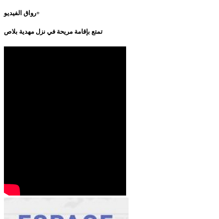
رواق الفيديو+
تمتع بإقامة مريحة في نزل مهدية بلاص