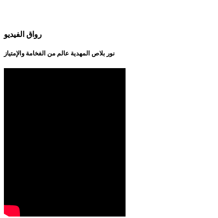
رواق الفيديو
نور بلاص المهدية عالم من الفخامة والإمتياز