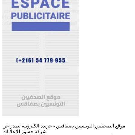
موقع الصحفيين التونسيين بصفاقس - جريدة الكترونية تصدر عن
شركة جسور للإعلانات