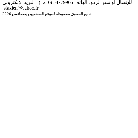
للإتصال أو نشر الردود الهاتف 54779966 (216+) - البريد الإلكتروني
jsfaxien@yahoo.fr
جميع الحقوق محفوظة لموقع الصحفيين بصفاقس 2026