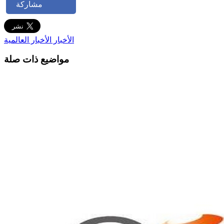
مشاركة
الأخبار
الأخبار العالمية
مواضيع ذات صلة