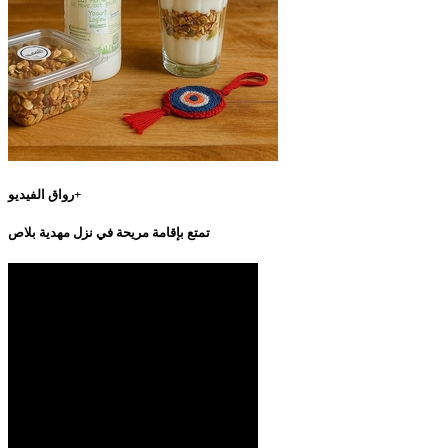
رواق الفيديو+
تمتع بإقامة مريحة في نزل مهدية بلاص