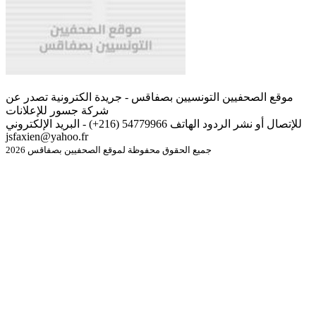
موقع الصحفيين التونسيين بصفاقس - جريدة الكترونية تصدر عن
شركة جسور للإعلانات
للإتصال أو نشر الردود الهاتف 54779966 (216+) - البريد الإلكتروني
jsfaxien@yahoo.fr
جميع الحقوق محفوظة لموقع الصحفيين بصفاقس 2026