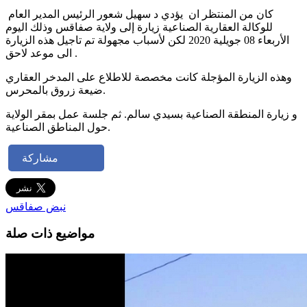
كان من المنتظر ان يؤدي د سهيل شعور الرئيس المدير العام
للوكالة العقارية الصناعية زيارة إلى ولاية صفاقس وذلك اليوم
الأربعاء 08 جويلية 2020 لكن لأسباب مجهولة تم تاجيل هذه الزيارة
الى موعد لاحق .
وهذه الزيارة المؤجلة كانت مخصصة للاطلاع على المدخر العقاري
ضيعة زروق بالمحرس.
و
زيارة المنطقة الصناعية بسيدي سالم. ثم جلسة عمل بمقر الولاية
حول المناطق الصناعية.
مشاركة
نبض صفاقس
مواضيع ذات صلة