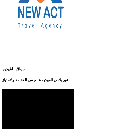
رواق الفيديو
نور بلاص المهدية عالم من الفخامة والإمتياز