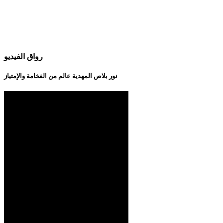
رواق الفيديو
نور بلاص المهدية عالم من الفخامة والإمتياز