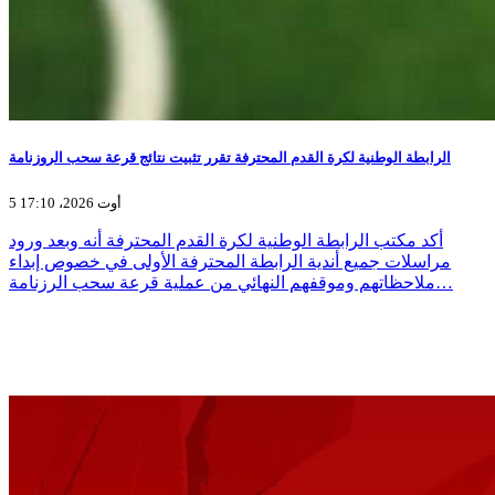
الرابطة الوطنية لكرة القدم المحترفة تقرر تثبيت نتائج قرعة سحب الروزنامة
5 أوت 2026، 17:10
أكد مكتب الرابطة الوطنية لكرة القدم المحترفة أنه وبعد ورود
مراسلات جميع أندية الرابطة المحترفة الأولى في خصوص إبداء
ملاحظاتهم وموقفهم النهائي من عملية قرعة سحب الرزنامة…