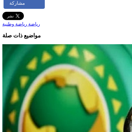
مشاركة
رياضة
رياضة وطنية
مواضيع ذات صلة