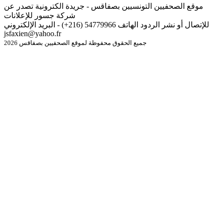
موقع الصحفيين التونسيين بصفاقس - جريدة الكترونية تصدر عن
شركة جسور للإعلانات
للإتصال أو نشر الردود الهاتف 54779966 (216+) - البريد الإلكتروني
jsfaxien@yahoo.fr
جميع الحقوق محفوظة لموقع الصحفيين بصفاقس 2026