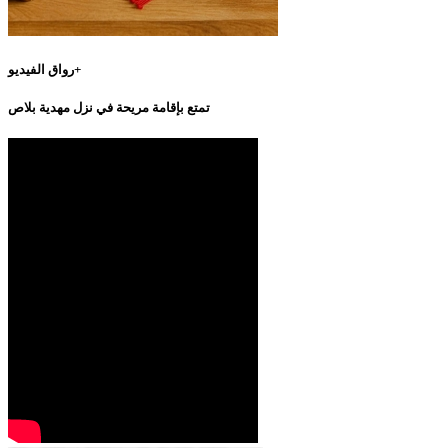
رواق الفيديو+
تمتع بإقامة مريحة في نزل مهدية بلاص