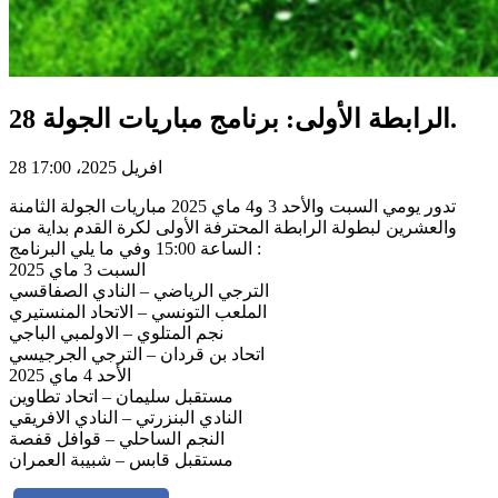
الرابطة الأولى: برنامج مباريات الجولة 28.
28 افريل 2025، 17:00
تدور يومي السبت والأحد 3 و4 ماي 2025 مباريات الجولة الثامنة
والعشرين لبطولة الرابطة المحترفة الأولى لكرة القدم بداية من
الساعة 15:00 وفي ما يلي البرنامج :
السبت 3 ماي 2025
الترجي الرياضي – النادي الصفاقسي
الملعب التونسي – الاتحاد المنستيري
نجم المتلوي – الاولمبي الباجي
اتحاد بن قردان – الترجي الجرجيسي
الأحد 4 ماي 2025
مستقبل سليمان – اتحاد تطاوين
النادي البنزرتي – النادي الافريقي
النجم الساحلي – قوافل قفصة
مستقبل قابس – شبيبة العمران