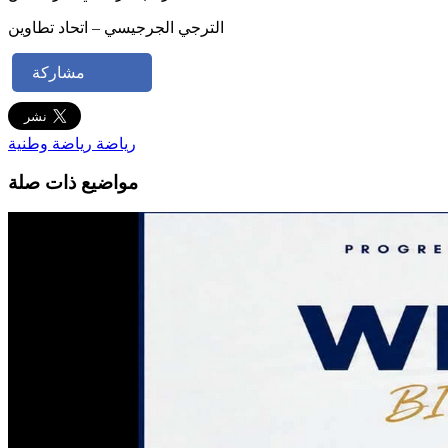
الترجي الجرجيسي – اتحاد تطاوين
مشاركة
رياضة
رياضة وطنية
مواضيع ذات صلة