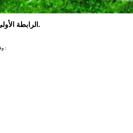
الرابطة الأولى: برنامج مباريات الدفعة الأولى من الجولة 27.
وفي ما يلي برنامج مباريات الدفعة الأولى من الجولة السابعة والعشرين :