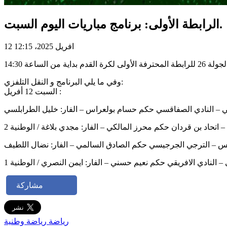
الرابطة الأولى: برنامج مباريات اليوم السبت.
12 افريل 2025، 12:15
وفي ما يلي البرنامج و النقل التلفزي:
السبت 12 أفريل :
ي – النادي الصفاقسي حكم حسام بولعراس – الفار: خليل الطرابلسي
 اتحاد بن قردان حكم محرز المالكي – الفار: مجدي بلاغة / الوطنية 2
 – الترجي الجرجيسي حكم الصادق السالمي – الفار: نضال اللطيف
– النادي الافريقي حكم نعيم حسني – الفار: ايمن النصري / الوطنية 1
مشاركة
رياضة
رياضة وطنية