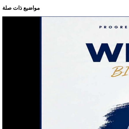
مواضيع ذات صلة