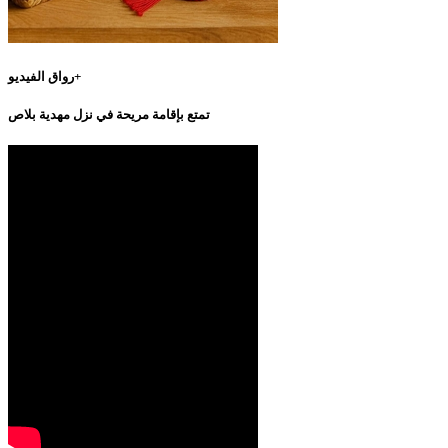
رواق الفيديو+
تمتع بإقامة مريحة في نزل مهدية بلاص