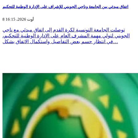
اتفاق مبدئي بين الجامعة وناجي الجويني للإشراف على الإدارة الوطنية للتحكيم
8 أوت 2026، 16:15
توصلت الجامعة التونسية لكرة القدم إلى اتفاق مبدئي مع ناجي
الجويني لتولي مهمة المشرف العام على الإدارة الوطنية للتحكيم،
في انتظار حسم بعض التفاصيل واستكمال الاتفاق بشكل…