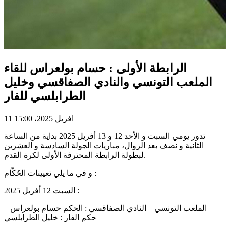
الرابطة الأولى : حسام بولعراس للقاء
الملعب التونسي والنادي الصفاقسي وخليل
الطرابلسي للفار
11 افريل 2025، 15:00
تدور يومي السبت و الأحد 12 و 13 أفريل 2025 بداية من الساعة
الثانية و نصف بعد الزوال، مباريات الجولة السادسة و العشرين
لبطولة الرابطة المحترفة الأولى لكرة القدم.
و في ما يلي تعيينات الحُكّام :
السبت 12 أفريل 2025 :
الملعب التونسي – النادي الصفاقسي : الحكم حسام بولعراس –
حكم الفار : خليل الطرابلسي