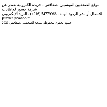
موقع الصحفيين التونسيين بصفاقس - جريدة الكترونية تصدر عن
شركة جسور للإعلانات
للإتصال أو نشر الردود الهاتف 54779966 (216+) - البريد الإلكتروني
jsfaxien@yahoo.fr
جميع الحقوق محفوظة لموقع الصحفيين بصفاقس 2026