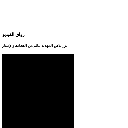
رواق الفيديو
نور بلاص المهدية عالم من الفخامة والإمتياز