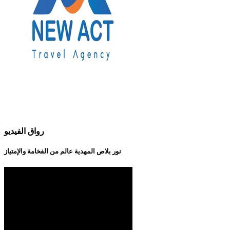
رواق الفيديو
نور بلاص المهدية عالم من الفخامة والإمتياز