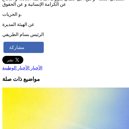
عن الكرامة الإنسانية و عن الحقوق
و الحريات.
عن الهيئة المديرة
الرئيس بسام الطريفي
مشاركة
الأخبار
الأخبار الوطنية
مواضيع ذات صلة