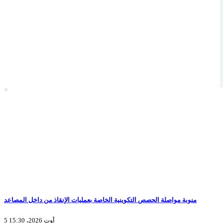
منوبة مواصلة الحصص التكوينية الخاصة بعمليات الإنقاذ من داخل المصاعد
5 أوت 2026، 15:30