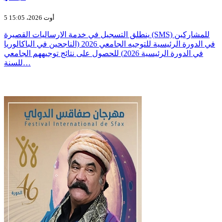
5 أوت 2026، 15:05
ينطلق التسجيل في خدمة الارساليات القصيرة (SMS) للمشاركين
في الدورة الرئيسية للتوجيه الجامعي 2026 (الناجحين في الباكالوريا
في الدورة الرئيسية 2026) للحصول على نتائج توجيههم الجامعي
للسنة…