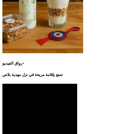
رواق الفيديو+
تمتع بإقامة مريحة في نزل مهدية بلاص