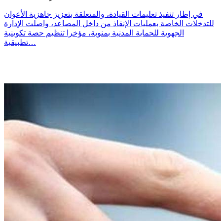
في إطار تنفيذ تعليمات القيادة، والمتعلقة بتعزيز جاهزية الأعوان
للتدخلات الخاصة بعمليات الإنقاذ من داخل المصاعد، واصلت الإدارة
الجهوية للحماية المدنية بمنوبة، مؤخرا تنظيم حصة تكوينية
تطبيقية…