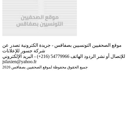
موقع الصحفيين التونسيين بصفاقس - جريدة الكترونية تصدر عن
شركة جسور للإعلانات
للإتصال أو نشر الردود الهاتف 54779966 (216+) - البريد الإلكتروني
jsfaxien@yahoo.fr
جميع الحقوق محفوظة لموقع الصحفيين بصفاقس 2026