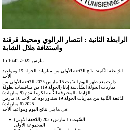
الرابطة الثانية : انتصار الرالوي ومحيط قرقنة
واستقافة هلال الشابة
15 مارس 2025، 16:45
الرّابطة الثّانية: نتائج الدّفعة الأولى من مباريات الجولة 19 ومواعيد
الأحد
دارت بعد ظهر اليوم السّبت 15 مارس 2025 الدّفعة الأولى من
مباريات الجولة السّادسة إيابا (الجولة 19) من منافسات بطولة
الرّابطة المحترفة الثّانية لكرة القدم (8 مباريات).
الدّفعة الثّانية من مباريات الجولة 19 ستدور يوم غد الأحد 16 مارس
2025 (6 مباريات).
في ما يلي نتائج اليوم ومواعيد الأحد:
السّبت 15 مارس 2025 (الدّفعة الأولى)
المجموعة الأولى