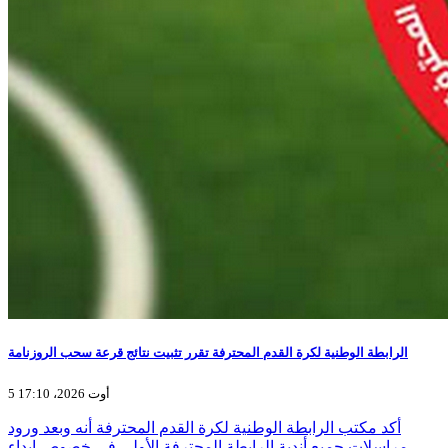
الرابطة الوطنية لكرة القدم المحترفة تقرر تثبيت نتائج قرعة سحب الروزنامة
5 أوت 2026، 17:10
أكد مكتب الرابطة الوطنية لكرة القدم المحترفة أنه وبعد ورود
مراسلات جميع أندية الرابطة المحترفة الأولى في خصوص إبداء