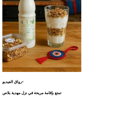
رواق الفيديو+
تمتع بإقامة مريحة في نزل مهدية بلاص