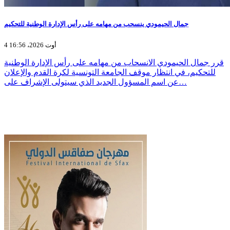
جمال الحيمودي ينسحب من مهامه على رأس الإدارة الوطنية للتحكيم
4 أوت 2026، 16:56
قرر جمال الحيمودي الانسحاب من مهامه على رأس الإدارة الوطنية
للتحكيم، في انتظار موقف الجامعة التونسية لكرة القدم والإعلان
عن اسم المسؤول الجديد الذي سيتولى الإشراف على…