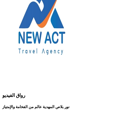
رواق الفيديو
نور بلاص المهدية عالم من الفخامة والإمتياز