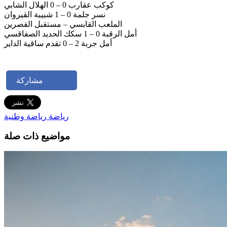
كوكب عقارب 0 – 0 الهلال الشابي
نسر جلمة 0 – 1 شبيبة القيروان
الملعب القابسي – مستقبل القصرين
أمل الرقبة 0 – 1 سكك الحديد الصفاقسي
أمل جربة 2 – 0 تقدم ساقية الداير
مشاركة
رياضة
رياضة وطنية
مواضيع ذات صلة