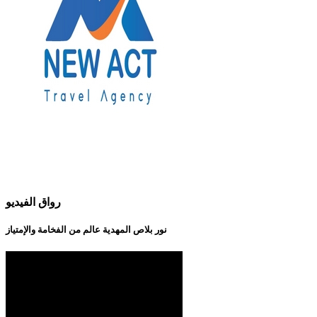
رواق الفيديو
نور بلاص المهدية عالم من الفخامة والإمتياز