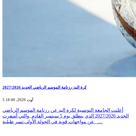
كرة اليد: رزنامة الموسم الرياضي الجديد 2027/2026
5 أوت 2026، 18:00
أعلنت الجامعة التونسية لكرة اليد عن رزنامة الموسم الرياضي
الجديد 2027/2026 الذي ينطلق يوم 5 سبتمبر القادم ,والتي أسفرت
عن مواجهات قوية في الجولة الأولى:نسر طبلبة _…