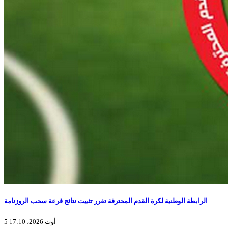
الرابطة الوطنية لكرة القدم المحترفة تقرر تثبيت نتائج قرعة سحب الروزنامة
5 أوت 2026، 17:10