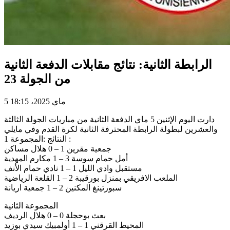
الرابطة الثانية: نتائج مقابلات الدفعة الثانية
من الجولة 23
5 ماي 2025، 18:15
دارت اليوم الإثنين 5 ماي الدفعة الثانية من مباريات الجولة الثالثة
والعشرين لبطولة الرابطة المحترفة الثانية لكرة القدم وفي مايلي
النتائج :المجموعة 1 :
جمعية مقرين 1 – 0 هلال مساكن
أمل حمام سوسة 3 – 1 مكارم المهدية
مستقبل وادي الليل 1 – 1 نادي حمام الأنف
الملعب الافريقي بمنزل بورقيبة 2 – 1 القلعة الرياضية
سبورتينغ المكنين 2 – 1 جمعية اريانة
المجموعة الثانية
بعث بوحجلة 0 – 0 هلال الرديف
المحيط القرقني 1 – 1 أولمبيك سيدي بوزيد