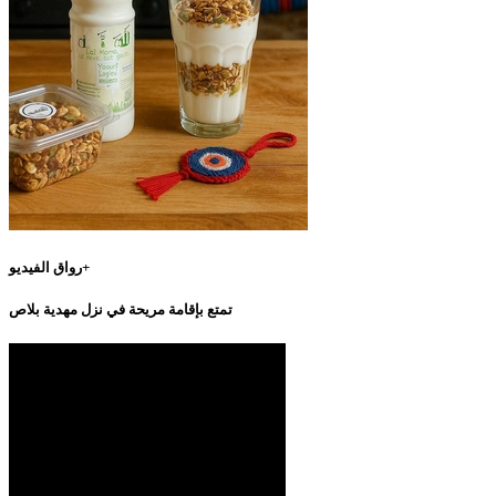
رواق الفيديو+
تمتع بإقامة مريحة في نزل مهدية بلاص