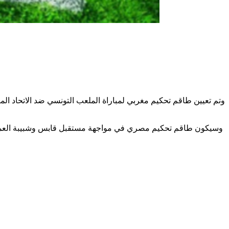
وتم تعيين طاقم تحكيم مغربي لمباراة الملعب التونسي ضد الاتحاد ال
وسيكون طاقم تحكيم مصري في مواجهة مستقبل قابس وشبيبة العمران، 