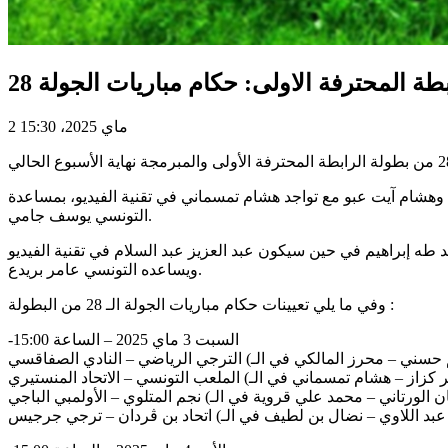
2 ماي 2025، 15:30
 وهشام آيت عبو مع تواجد هشام تمسماني في تقنية الفيديو، بمساعدة
التونسي يوسف جامي.
 إبراهيم في حين سيكون عبد العزيز عبد السلام في تقنية الفيديو
ويساعده التونسي عامر بريدع.
وفي ما يلي تعيينات حكام مباريات الجولة الـ 28 من البطولة :
-السبت 3 ماي 2025 – الساعة 15:00