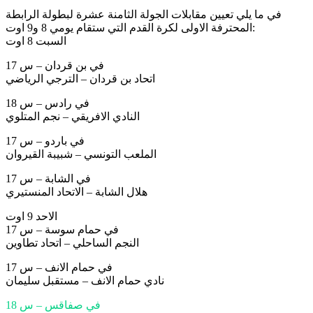
في ما يلي تعيين مقابلات الجولة الثامنة عشرة لبطولة الرابطة
المحترفة الاولى لكرة القدم التي ستقام يومي 8 و9 اوت:
السبت 8 اوت
في بن قردان – س 17
اتحاد بن قردان – الترجي الرياضي
في رادس – س 18
النادي الافريقي – نجم المتلوي
في باردو – س 17
الملعب التونسي – شبيبة القيروان
في الشابة – س 17
هلال الشابة – الاتحاد المنستيري
الاحد 9 اوت
في حمام سوسة – س 17
النجم الساحلي – اتحاد تطاوين
في حمام الانف – س 17
نادي حمام الانف – مستقبل سليمان
في صفاقس – س 18