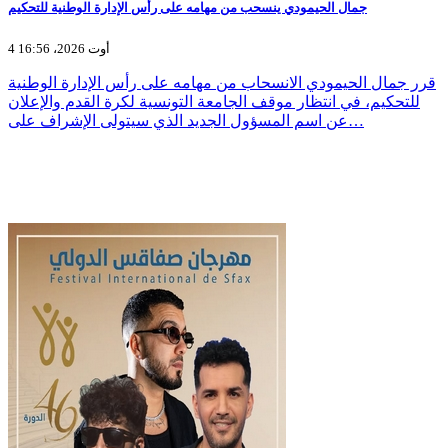
جمال الحيمودي ينسحب من مهامه على رأس الإدارة الوطنية للتحكيم
4 أوت 2026، 16:56
قرر جمال الحيمودي الانسحاب من مهامه على رأس الإدارة الوطنية
للتحكيم، في انتظار موقف الجامعة التونسية لكرة القدم والإعلان
عن اسم المسؤول الجديد الذي سيتولى الإشراف على…