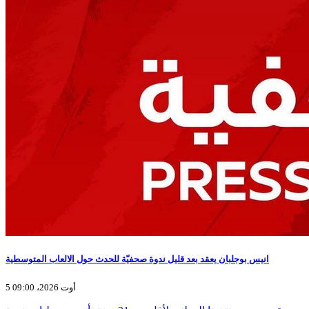
انيس بوجلبان يعقد بعد قليل ندوة صحفيّة للحدث حول الالعاب المتوسطية
5 أوت 2026، 09:00