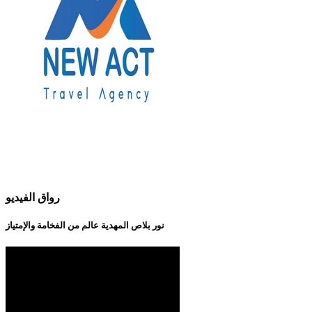
رواق الفيديو
نور بلاص المهدية عالم من الفخامة والإمتياز