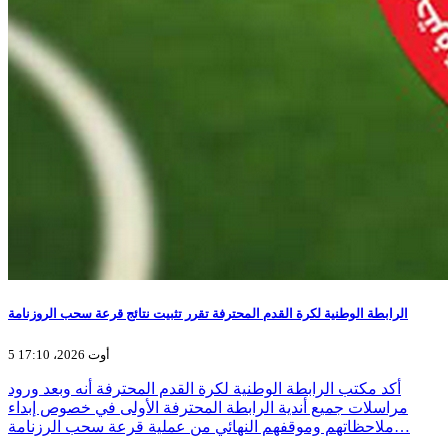
الرابطة الوطنية لكرة القدم المحترفة تقرر تثبيت نتائج قرعة سحب الروزنامة
5 أوت 2026، 17:10
أكد مكتب الرابطة الوطنية لكرة القدم المحترفة أنه وبعد ورود
مراسلات جميع أندية الرابطة المحترفة الأولى في خصوص إبداء
ملاحظاتهم وموقفهم النهائي من عملية قرعة سحب الرزنامة…