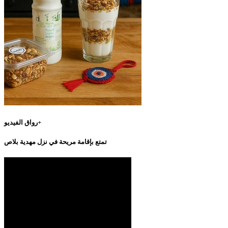
رواق الفيديو+
تمتع بإقامة مريحة في نزل مهدية بلاص