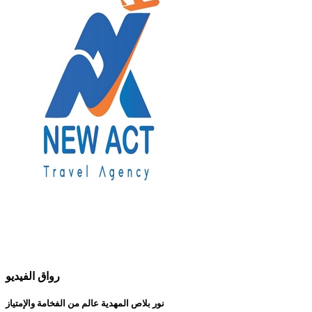
رواق الفيديو
نور بلاص المهدية عالم من الفخامة والإمتياز