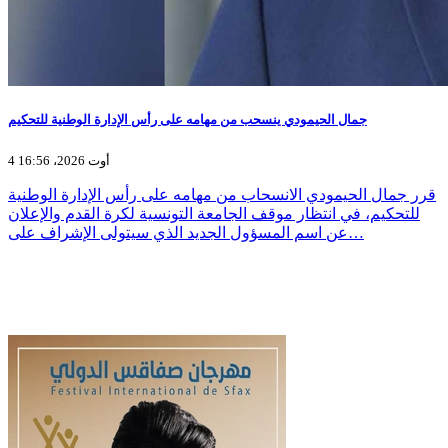
جمال الحيمودي ينسحب من مهامه على رأس الإدارة الوطنية للتحكيم
4 أوت 2026، 16:56
قرر جمال الحيمودي الانسحاب من مهامه على رأس الإدارة الوطنية
للتحكيم، في انتظار موقف الجامعة التونسية لكرة القدم والإعلان
عن اسم المسؤول الجديد الذي سيتولى الإشراف على…