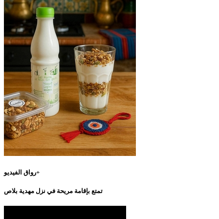
رواق الفيديو+
تمتع بإقامة مريحة في نزل مهدية بلاص