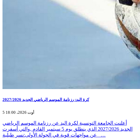
كرة اليد: رزنامة الموسم الرياضي الجديد 2027/2026
5 أوت 2026، 18:00
أعلنت الجامعة التونسية لكرة اليد عن رزنامة الموسم الرياضي
الجديد 2027/2026 الذي ينطلق يوم 5 سبتمبر القادم ,والتي أسفرت
عن مواجهات قوية في الجولة الأولى:نسر طبلبة _…