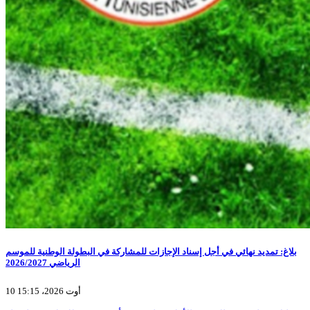
بلاغ: تمديد نهائي في أجل إسناد الإجازات للمشاركة في البطولة الوطنية للموسم
الرياضي 2026/2027
10 أوت 2026، 15:15