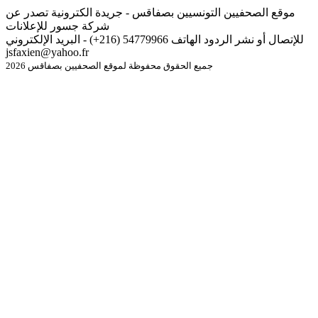
موقع الصحفيين التونسيين بصفاقس - جريدة الكترونية تصدر عن
شركة جسور للإعلانات
للإتصال أو نشر الردود الهاتف 54779966 (216+) - البريد الإلكتروني
jsfaxien@yahoo.fr
جميع الحقوق محفوظة لموقع الصحفيين بصفاقس 2026