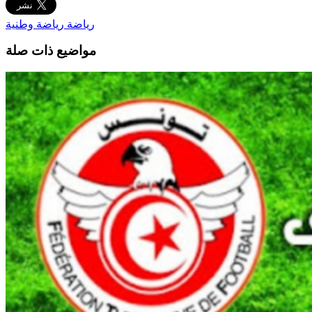
رياضة
رياضة وطنية
مواضيع ذات صلة