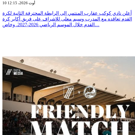
10 أوت 2026، 12:15
أعلن نادي كوكب عقارب المنتمي إلى الرابطة المحترفة الثانية لكرة
القدم تعاقده مع المدرب وسيم معلى للإشراف على فريق أكابر كرة
القدم خلال الموسم الرياضي 2026-2027. وخاض…