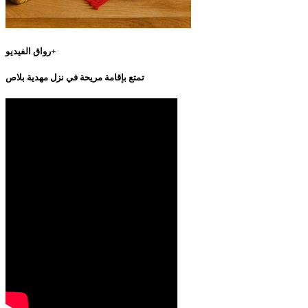
رواق الفيديو+
تمتع بإقامة مريحة في نزل مهدية بلاص