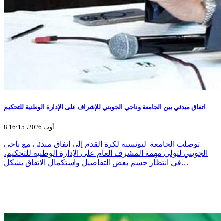
اتفاق مبدئي بين الجامعة وناجي الجويني للإشراف على الإدارة الوطنية للتحكيم
8 أوت 2026، 16:15
توصلت الجامعة التونسية لكرة القدم إلى اتفاق مبدئي مع ناجي
الجويني لتولي مهمة المشرف العام على الإدارة الوطنية للتحكيم،
في انتظار حسم بعض التفاصيل واستكمال الاتفاق بشكل…