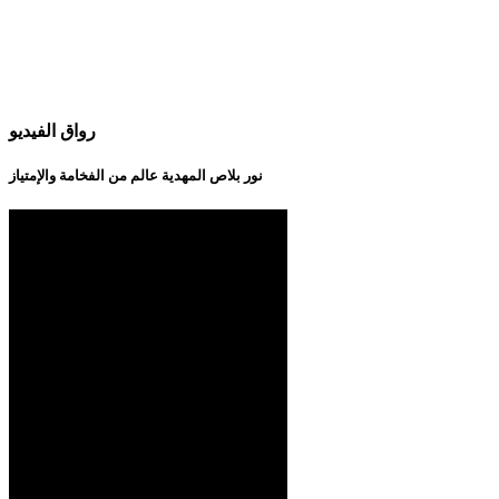
رواق الفيديو
نور بلاص المهدية عالم من الفخامة والإمتياز