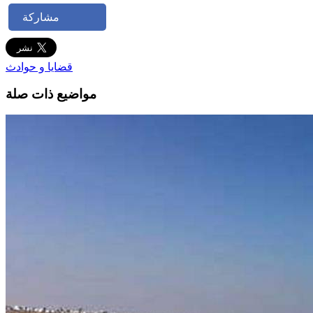
مشاركة
قضايا و حوادث
مواضيع ذات صلة