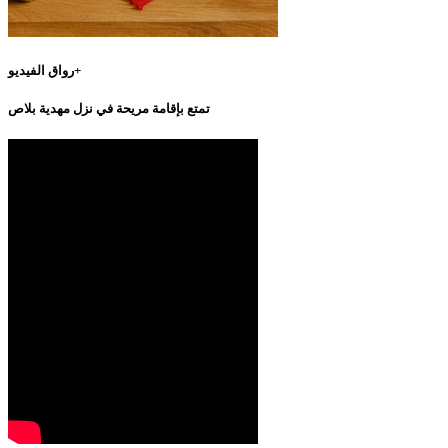
رواق الفيديو+
تمتع بإقامة مريحة في نزل مهدية بلاص