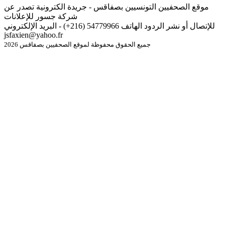
موقع الصحفيين التونسيين بصفاقس - جريدة الكترونية تصدر عن
شركة جسور للإعلانات
للإتصال أو نشر الردود الهاتف 54779966 (216+) - البريد الإلكتروني
jsfaxien@yahoo.fr
جميع الحقوق محفوظة لموقع الصحفيين بصفاقس 2026