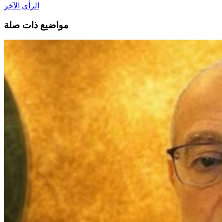
الرأي الآخر
مواضيع ذات صلة