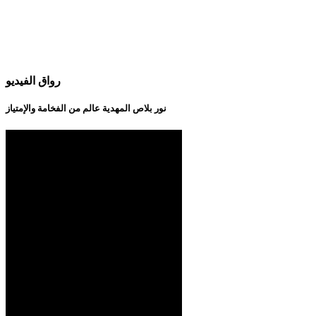
رواق الفيديو
نور بلاص المهدية عالم من الفخامة والإمتياز