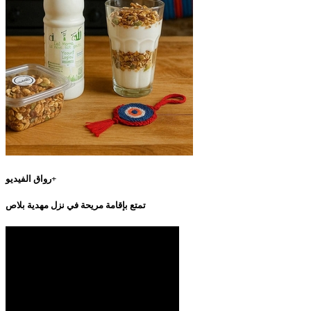
رواق الفيديو+
تمتع بإقامة مريحة في نزل مهدية بلاص