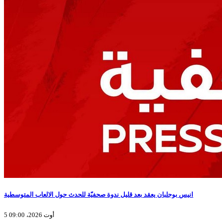
انيس بوجلبان يعقد بعد قليل ندوة صحفيّة للحدث حول الالعاب المتوسطية
5 أوت 2026، 09:00