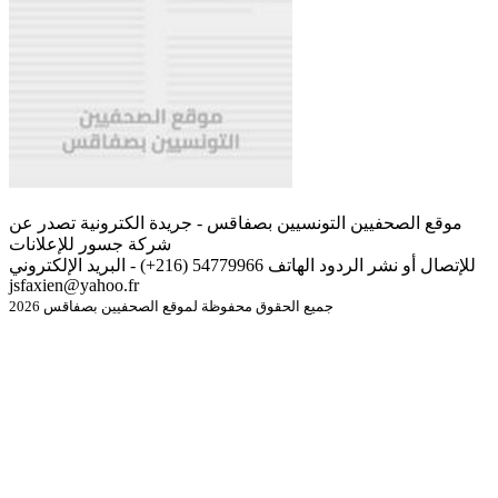
موقع الصحفيين التونسيين بصفاقس - جريدة الكترونية تصدر عن
شركة جسور للإعلانات
للإتصال أو نشر الردود الهاتف 54779966 (216+) - البريد الإلكتروني
jsfaxien@yahoo.fr
جميع الحقوق محفوظة لموقع الصحفيين بصفاقس 2026