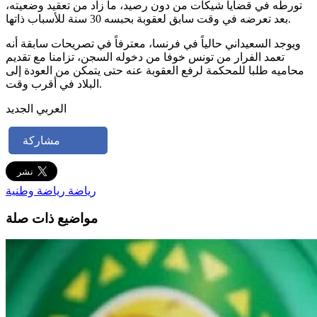
تورطه في قضايا شيكات من دون رصيد، ما زاد من تعقيد وضعيته،
بعد تعرضه في وقت سابق لعقوبة بحبسه 30 سنة للأسباب ذاتها.
ويوجد السعيداني حالياً في فرنسا، معترفاً في تصريحات سابقة أنه
تعمد الفرار من تونس خوفا من دخوله السجن، تزامنا مع تقديم
محاميه طلبا للمحكمة لرفع العقوبة عنه حتى يتمكن من العودة إلى
البلاد في أقرب وقت.
العربي الجديد
مشاركة
رياضة
رياضة وطنية
مواضيع ذات صلة