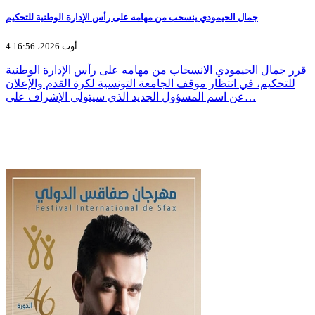
جمال الحيمودي ينسحب من مهامه على رأس الإدارة الوطنية للتحكيم
4 أوت 2026، 16:56
قرر جمال الحيمودي الانسحاب من مهامه على رأس الإدارة الوطنية
للتحكيم، في انتظار موقف الجامعة التونسية لكرة القدم والإعلان
عن اسم المسؤول الجديد الذي سيتولى الإشراف على…