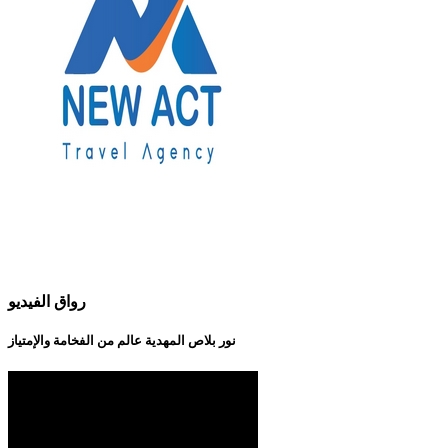
رواق الفيديو
نور بلاص المهدية عالم من الفخامة والإمتياز