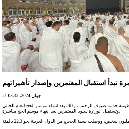
مرة تبدأ استقبال المعتمرين وإصدار تأشيراتهم
21 جوان 2024، 08:32
وتستقبل الوزارة سنويا المعتمرين بعد انتهاء موسم الحج مباشرة.