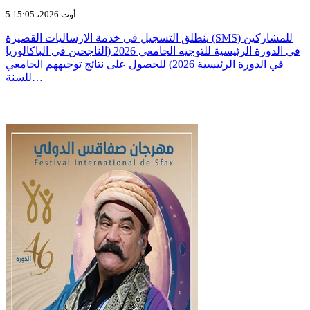
5 أوت 2026، 15:05
ينطلق التسجيل في خدمة الارساليات القصيرة (SMS) للمشاركين
في الدورة الرئيسية للتوجيه الجامعي 2026 (الناجحين في الباكالوريا
في الدورة الرئيسية 2026) للحصول على نتائج توجيههم الجامعي
للسنة…