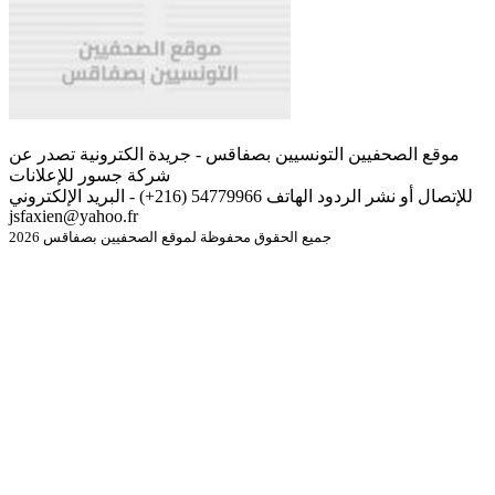
موقع الصحفيين التونسيين بصفاقس - جريدة الكترونية تصدر عن
شركة جسور للإعلانات
للإتصال أو نشر الردود الهاتف 54779966 (216+) - البريد الإلكتروني
jsfaxien@yahoo.fr
جميع الحقوق محفوظة لموقع الصحفيين بصفاقس 2026