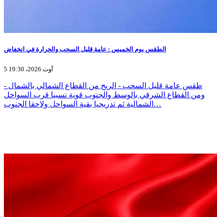
الطقس يوم الخميس : عامة قليل السحب والحرارة في انخفاض
5 أوت 2026، 19:30
- طقس عامة قليل السحب - الريح من القطاع الشمالي بالشمال
ومن القطاع الشرقي بالوسط والجنوب قوية نسبيا قرب السواحل
الشمالية ثم تدريجيا بقية السواحل ولاحقا الجنوب…