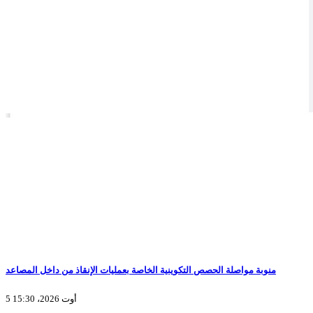
منوبة مواصلة الحصص التكوينية الخاصة بعمليات الإنقاذ من داخل المصاعد
5 أوت 2026، 15:30