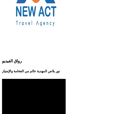
رواق الفيديو
نور بلاص المهدية عالم من الفخامة والإمتياز