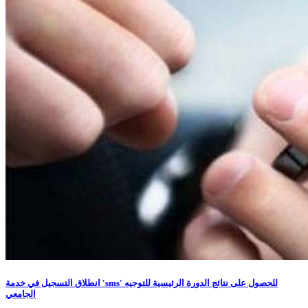
انطلاق التسجيل في خدمة 'sms' للحصول على نتائج الدورة الرئيسية للتوجيه
الجامعي