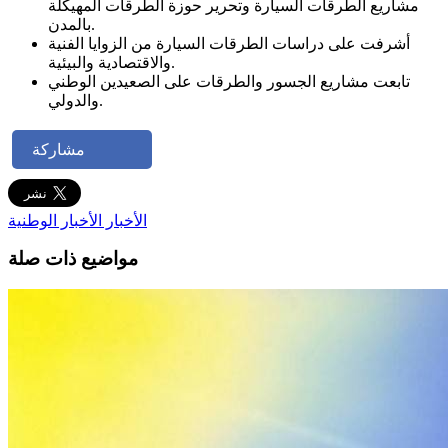
مشاريع الطرقات السيارة وتحرير حوزة الطرقات المهيكلة
بالمدن.
أشرفت على دراسات الطرقات السيارة من الزوايا الفنية
والاقتصادية والبيئية.
تابعت مشاريع الجسور والطرقات على الصعيدين الوطني
والدولي.
مشاركة
الأخبار
الأخبار الوطنية
مواضيع ذات صلة