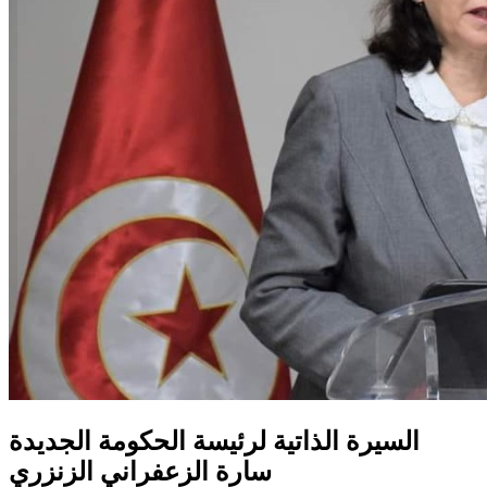
السيرة الذاتية لرئيسة الحكومة الجديدة
سارة الزعفراني الزنزري