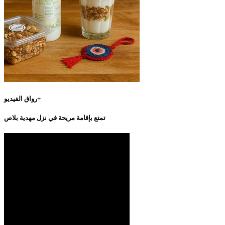
رواق الفيديو+
تمتع بإقامة مريحة في نزل مهدية بلاص