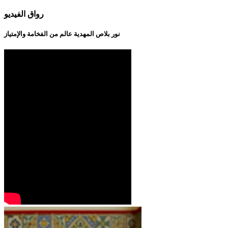
رواق الفيديو
نور بلاص المهدية عالم من الفخامة والإمتياز