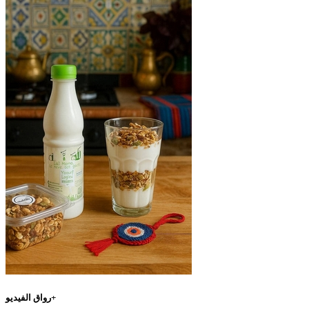
رواق الفيديو+