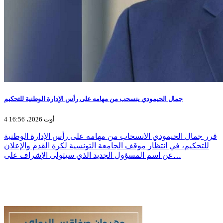
جمال الحيمودي ينسحب من مهامه على رأس الإدارة الوطنية للتحكيم
4 أوت 2026، 16:56
قرر جمال الحيمودي الانسحاب من مهامه على رأس الإدارة الوطنية
للتحكيم، في انتظار موقف الجامعة التونسية لكرة القدم والإعلان
عن اسم المسؤول الجديد الذي سيتولى الإشراف على…