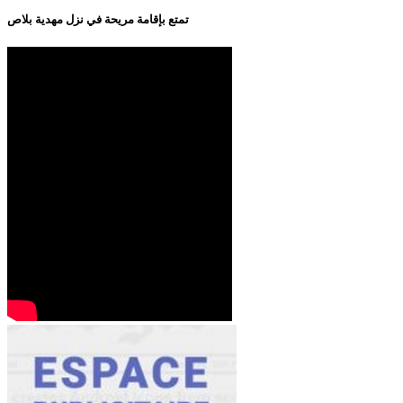
تمتع بإقامة مريحة في نزل مهدية بلاص