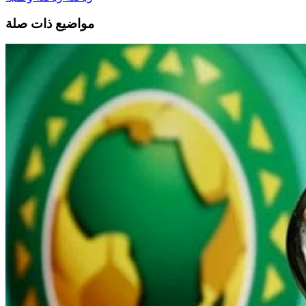
مواضيع ذات صلة