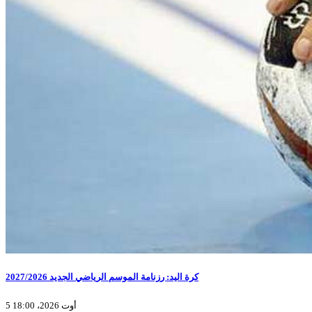
كرة اليد: رزنامة الموسم الرياضي الجديد 2027/2026
5 أوت 2026، 18:00