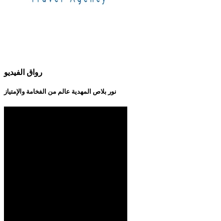
رواق الفيديو
نور بلاص المهدية عالم من الفخامة والإمتياز