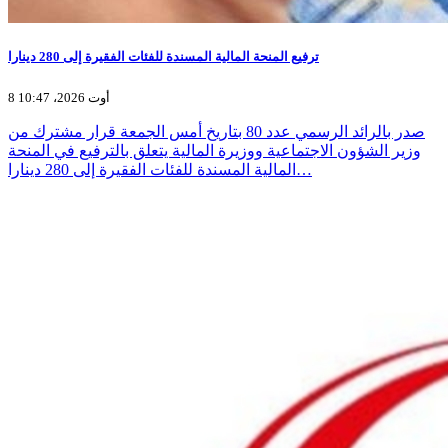
ترفيع المنحة المالية المسندة للفئات الفقيرة إلى 280 دينارا
8 أوت 2026، 10:47
صدر بالرائد الرسمي عدد 80 بتاريخ أمس الجمعة قرار مشترك من
وزير الشؤون الاجتماعية ووزيرة المالية يتعلق بالترفيع في المنحة
المالية المسندة للفئات الفقيرة إلى 280 دينارا…