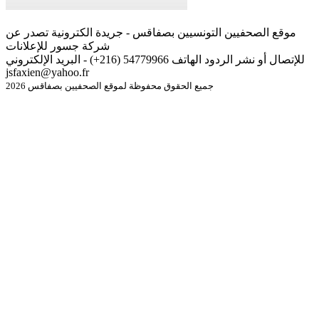
موقع الصحفيين التونسيين بصفاقس - جريدة الكترونية تصدر عن
شركة جسور للإعلانات
للإتصال أو نشر الردود الهاتف 54779966 (216+) - البريد الإلكتروني
jsfaxien@yahoo.fr
جميع الحقوق محفوظة لموقع الصحفيين بصفاقس 2026