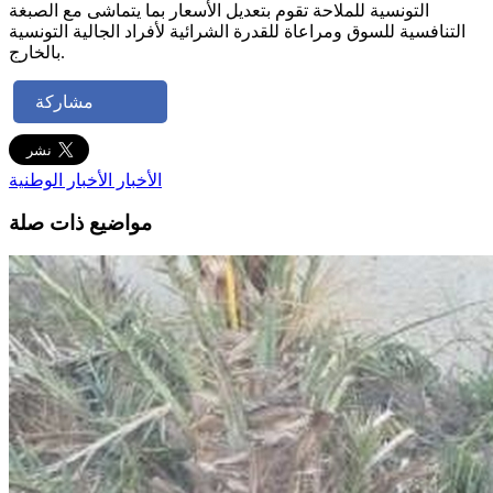
التونسية للملاحة تقوم بتعديل الأسعار بما يتماشى مع الصبغة
التنافسية للسوق ومراعاة للقدرة الشرائية لأفراد الجالية التونسية
بالخارج.
مشاركة
الأخبار
الأخبار الوطنية
مواضيع ذات صلة