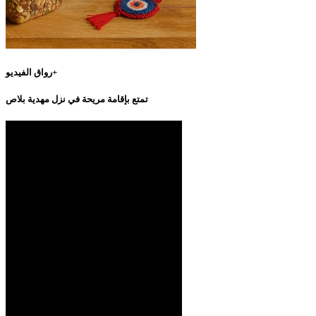
رواق الفيديو+
تمتع بإقامة مريحة في نزل مهدية بلاص