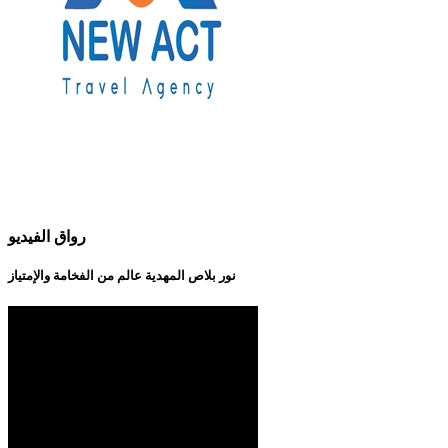
رواق الفيديو
نور بلاص المهدية عالم من الفخامة والإمتياز