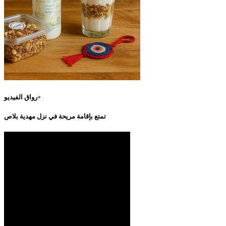
رواق الفيديو+
تمتع بإقامة مريحة في نزل مهدية بلاص