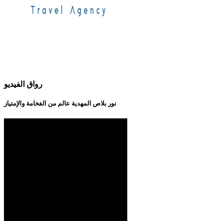
رواق الفيديو
نور بلاص المهدية عالم من الفخامة والإمتياز