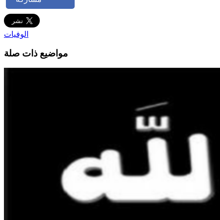
الوفيات
مواضيع ذات صلة