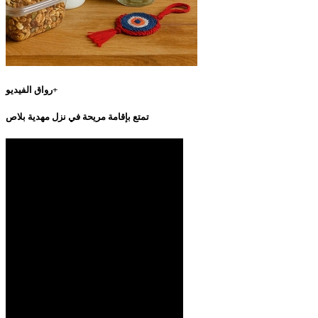
رواق الفيديو+
تمتع بإقامة مريحة في نزل مهدية بلاص