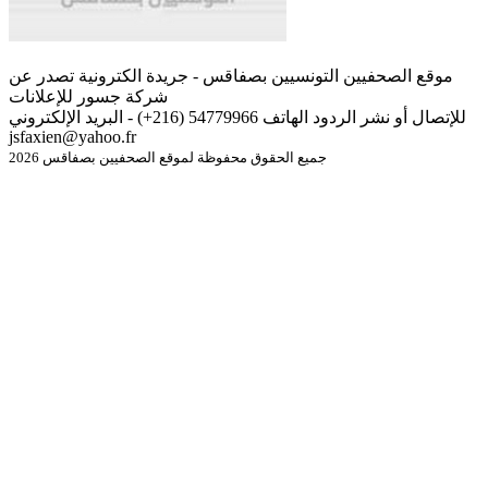
موقع الصحفيين التونسيين بصفاقس - جريدة الكترونية تصدر عن
شركة جسور للإعلانات
للإتصال أو نشر الردود الهاتف 54779966 (216+) - البريد الإلكتروني
jsfaxien@yahoo.fr
جميع الحقوق محفوظة لموقع الصحفيين بصفاقس 2026