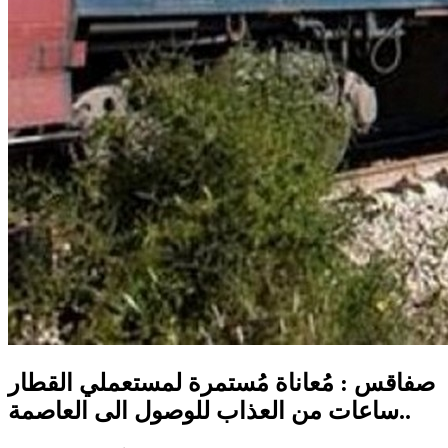
صفاقس : مُعاناة مُستمرة لمستعملي القطار
..ساعات من العذاب للوصول الى العاصمة