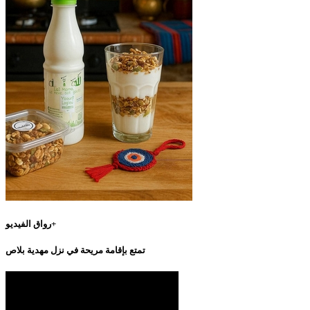
رواق الفيديو+
تمتع بإقامة مريحة في نزل مهدية بلاص