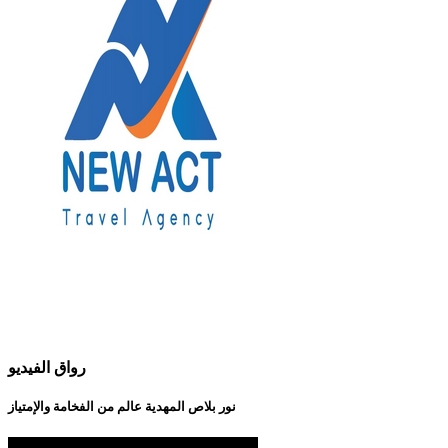
رواق الفيديو
نور بلاص المهدية عالم من الفخامة والإمتياز