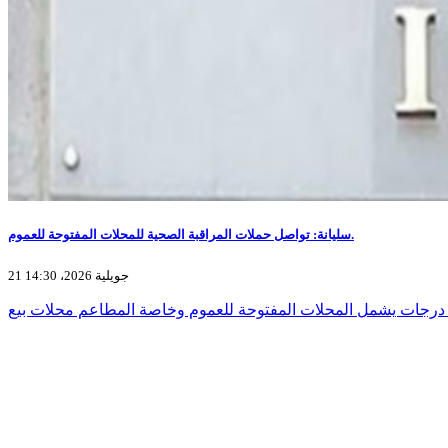
سليانة: تواصل حملات المراقبة الصحية للمحلات المفتوحة للعموم.
21 جويلية 2026، 14:30