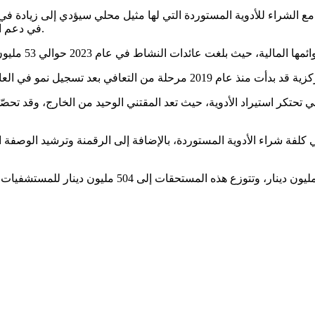
 مع الشراء للأدوية المستوردة التي لها مثيل محلي سيؤدي إلى زيادة ف
في دعم الصناعات الدوائية المحلية مع الحفاظ على توازنات الصيدلية المركزية.
ي تحتكر استيراد الأدوية، حيث تعد المقتني الوحيد من الخارج، وقد تحص
 كلفة شراء الأدوية المستوردة، بالإضافة إلى الرقمنة وترشيد الوصفة