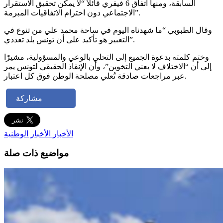
السابقة، ومنها اتفاق 6 فيفري قائلاً “لا يمكن تحقيق الاستقرار
الاجتماعي دون احترام الاتفاقيات المبرمة”.
وقال الطبوبي “ما شهدناه اليوم في ساحة محمد علي من تنوع في
التعبير هو تأكيد على أن تونس بلد تعددي”.
وختم كلمته بدعوة الجميع إلى التحلي بالوعي والمسؤولية، مشيرًا
إلى أن “الاختلاف لا يعني التخوين”، وأن الإنقاذ الحقيقي لتونس يمر
عبر مراجعات صادقة تُعلي مصلحة الوطن فوق كل اعتبار.
مشاركة
الأخبار
الأخبار الوطنية
مواضيع ذات صلة