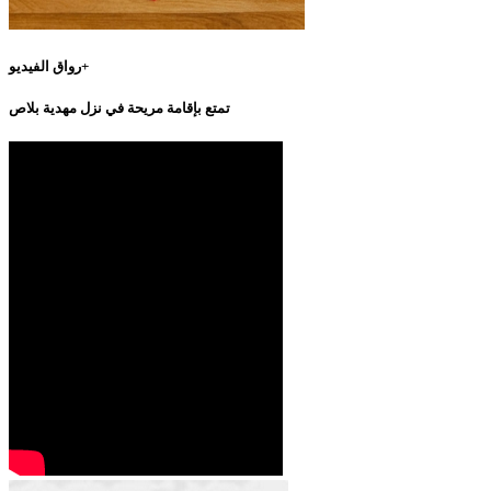
رواق الفيديو+
تمتع بإقامة مريحة في نزل مهدية بلاص