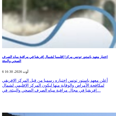
اختيار معهد باستور تونس مركزا إقليميا لشمال إفريقيا في مراقبة مياه الصرف
الصحي والبيئة
6 أوت 2026، 16:30
أعلن معهد باستور تونس اختياره رسميا من قبل المركز الإفريقي
لمكافحة الأمراض والوقاية منها ليكون المركز الإقليمي لشمال
إفريقيا في مجال مراقبة مياه الصرف الصحي والبيئة، في…