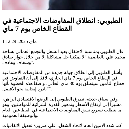
الطبوبي: انطلاق المفاوضات الاجتماعية في
القطاع الخاص يوم 7 ماي
1 ماي 2025، 12:29
قال الطبوبي بمناسبة الاحتفال بعيد الشغل والتجمع العمالي بساحة
محمد علي بالعاصمة “لا يمكننا حل مشاكلنا إلا من خلال حوار صادق
وشفاف وهادف”.
وأشار الطبوبي إلى انطلاق جولة جديدة من المفاوضات الاجتماعية
في القطاع الخاص يوم 7 ماي الجاري، لافتًا إلى أن التفاوض في
قطاع التأمين سينطلق يوم 30 ماي الحالي، واصفا هذه الخطوة بأنها
“بادرة إيجابية نحو الأفضل”.
وفي سياق حديثه، تطرق الطبوبي إلى الوضع الاقتصادي الراهن،
مشيرا إلى ارتفاع الأسعار وتدهور القدرة الشرائية للمواطنين، وهو
ما يتطلب تسريع نسق المفاوضات الاجتماعية في القطاعين العام
والوظيفة العمومية.
كما شدد الامين العام لاتحاد الشغل، على ضرورة تفعيل الاتفاقيات