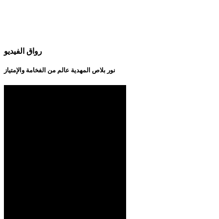
رواق الفيديو
نور بلاص المهدية عالم من الفخامة والإمتياز