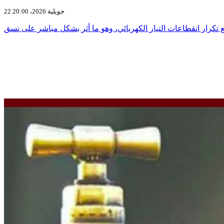
22 جويلية 2026، 20:00