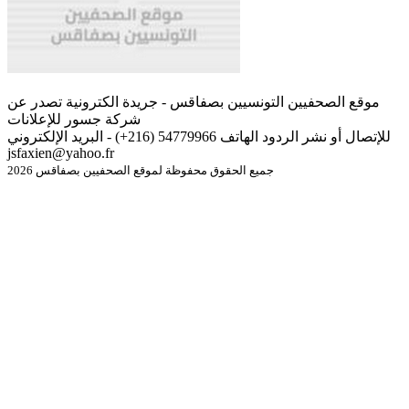
موقع الصحفيين التونسيين بصفاقس - جريدة الكترونية تصدر عن
شركة جسور للإعلانات
للإتصال أو نشر الردود الهاتف 54779966 (216+) - البريد الإلكتروني
jsfaxien@yahoo.fr
جميع الحقوق محفوظة لموقع الصحفيين بصفاقس 2026