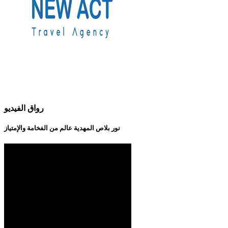
رواق الفيديو
نور بلاص المهدية عالم من الفخامة والإمتياز