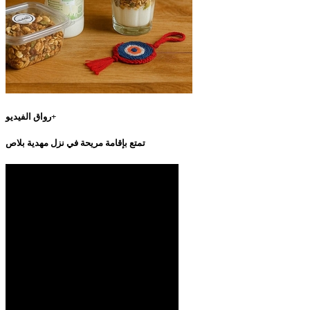
رواق الفيديو+
تمتع بإقامة مريحة في نزل مهدية بلاص