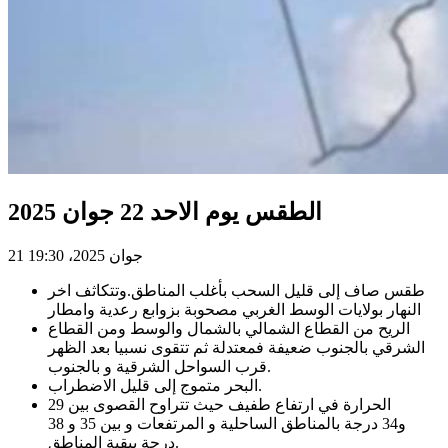
الطقس يوم الاحد 22 جوان 2025
21 جوان 2025، 19:30
طقس صاف إلى قليل السحب بأغلب المناطق.وتتكاثف اخر
النهار بولايات الوسط الغربي مصحوبة بزوابع رعدية وامطار
الريح من القطاع الشمالي بالشمال والوسط ومن القطاع
الشرقي بالجنوب ضعيفة فمعتدلة ثم تتقوى نسبيا بعد الظهر
قرب السواحل الشرقية و بالجنوب.
البحر متموج إلى قليل الاضطراب.
الحرارة في ارتفاع طفيف حيث تتراوح القصوى بين 29
و34 درجة بالمناطق الساحلية و المرتفعات و بين 35 و 38
درجة ببقية المناطق.