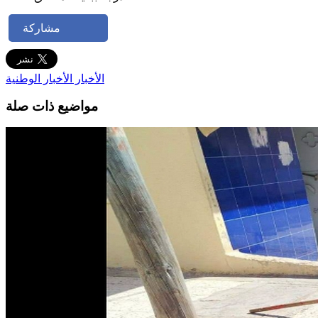
مشاركة
الأخبار
الأخبار الوطنية
مواضيع ذات صلة