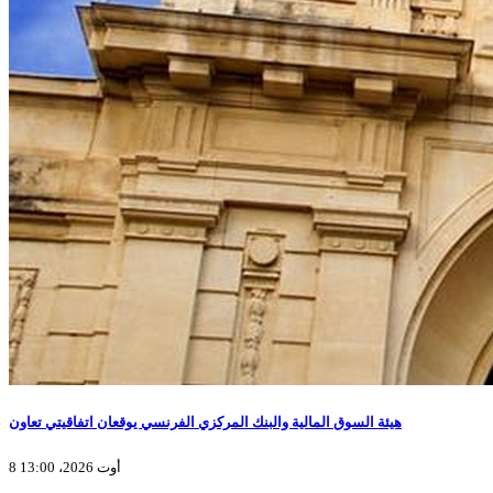
هيئة السوق المالية والبنك المركزي الفرنسي يوقعان اتفاقيتي تعاون
8 أوت 2026، 13:00