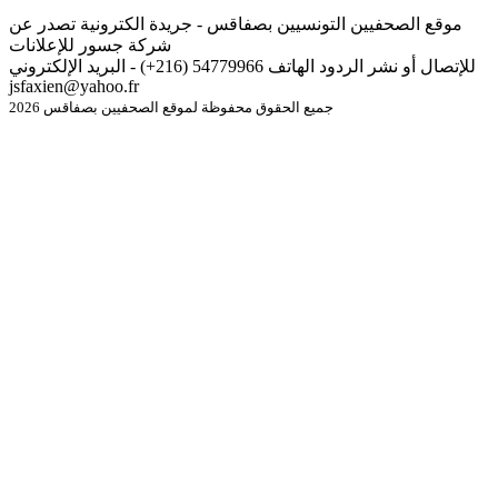
موقع الصحفيين التونسيين بصفاقس - جريدة الكترونية تصدر عن
شركة جسور للإعلانات
للإتصال أو نشر الردود الهاتف 54779966 (216+) - البريد الإلكتروني
jsfaxien@yahoo.fr
جميع الحقوق محفوظة لموقع الصحفيين بصفاقس 2026