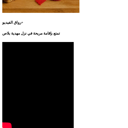
رواق الفيديو+
تمتع بإقامة مريحة في نزل مهدية بلاص