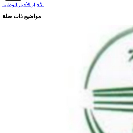
الأخبار
الأخبار الوطنية
مواضيع ذات صلة