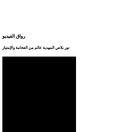
رواق الفيديو
نور بلاص المهدية عالم من الفخامة والإمتياز