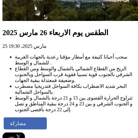
الطقس يوم الاربعاء 26 مارس 2025
25 مارس 2025، 19:30
سحب أحيانا كثيفة مع أمطار مؤقتا رعدية بالجهات الغربية
للشمال و الوسط .
الريح من القطاع الشمالي بالشمال والوسط ومن القطاع
الشرقي بالجنوب قوية نسبيا فقوية قرب السواحل وبالجنوب
وضعيفة فمعتدلة ببقية الجهات.
البحر شديد الاضطراب بكافة السواحل فتدريجيا مضطرب
بالسواحل الشمالية.
تتراوح الحرارة القصوى بين 15 و 21 درجة بالشمال و الوسط
و الجنوب الشرقي و بين 23 و 24 درجة ببقية المناطق و تصل
إلى 22 درجة بأقصى الجنوب.
مشاركة