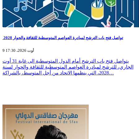
تواصل فتح باب الترشح لمبادرة العواصم المتوسطية للثقافة والحوار 2028
9 أوت 2026، 17:30
يتواصل فتح باب الترشح أمام الدول المتوسطية إلى غاية 31 أوت
الجاري، للترشح لمبادرة العواصم المتوسطية للثقافة والحوار لسنة
2028، التي ينظمها الاتحاد من أجل المتوسط، بالشراكة…