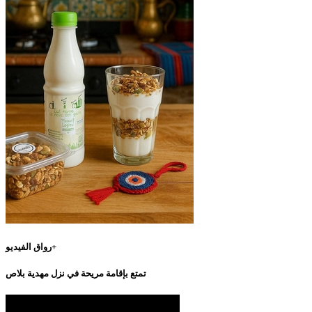
رواق الفيديو+
تمتع بإقامة مريحة في نزل مهدية بلاص