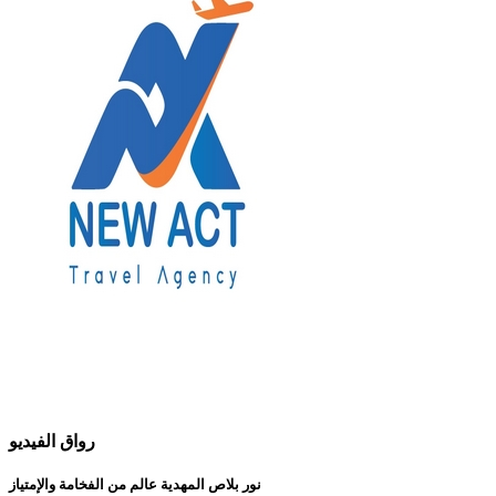
رواق الفيديو
نور بلاص المهدية عالم من الفخامة والإمتياز