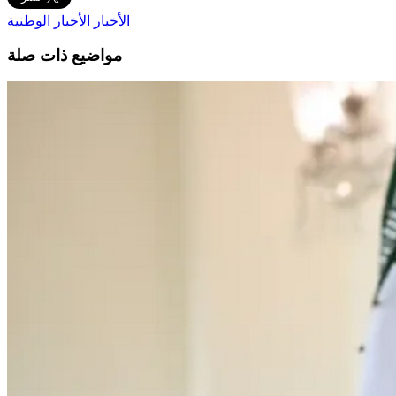
الأخبار
الأخبار الوطنية
مواضيع ذات صلة