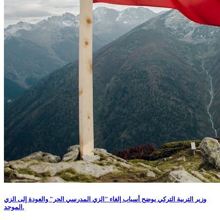
وزير التربية التركي يوضح أسباب إلغاء "الزي المدرسي الحر" والعودة إلى الزي
الموحد.