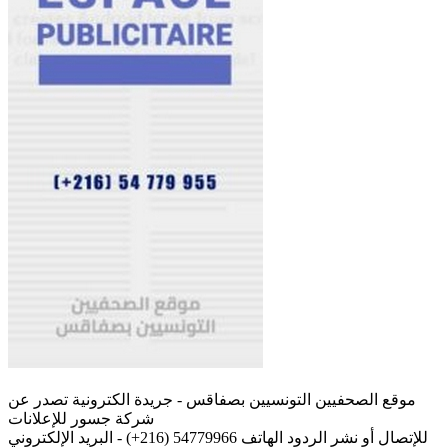
موقع الصحفيين التونسيين بصفاقس - جريدة الكترونية تصدر عن
شركة جسور للإعلانات
للإتصال أو نشر الردود الهاتف 54779966 (216+) - البريد الإلكتروني