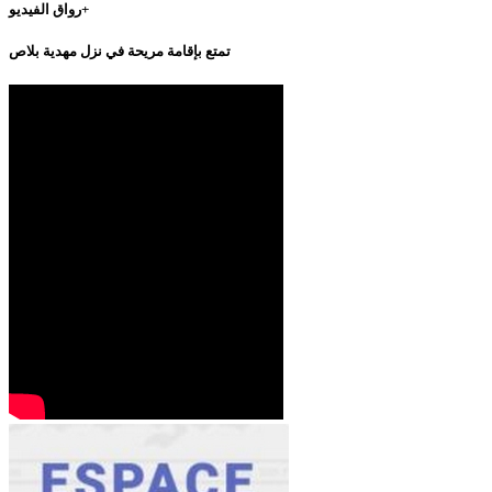
رواق الفيديو+
تمتع بإقامة مريحة في نزل مهدية بلاص