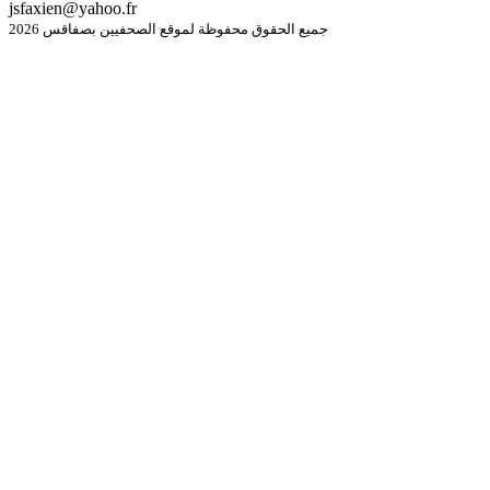
jsfaxien@yahoo.fr
جميع الحقوق محفوظة لموقع الصحفيين بصفاقس 2026