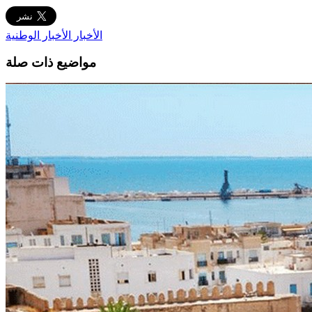
الأخبار
الأخبار الوطنية
مواضيع ذات صلة