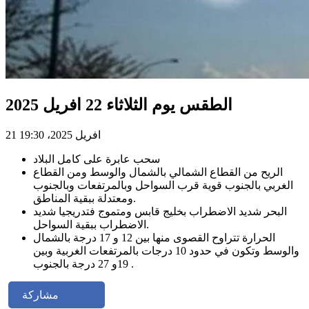
الطقس يوم الثلاثاء 22 افريل 2025
21 افريل 2025، 19:30
سحب عابرة على كامل البلاد
الريح من القطاع الشمالي بالشمال والوسط ومن القطاع
الغربي بالجنوب قوية قرب السواحل وبالمرتفعات وبالجنوب
ومعتدلة ببقية المناطق.
البحر شديد الاضطراب بخليج قابس ومتموج فتدريجيا شديد
الاضطراب ببقية السواحل.
الحرارة تتراوح القصوى منها بين 12 و 17 درجة بالشمال
والوسط وتكون في حدود 10 درجات بالمرتفعات الغربية وبين
19و 27 درجة بالجنوب .
مشاركة