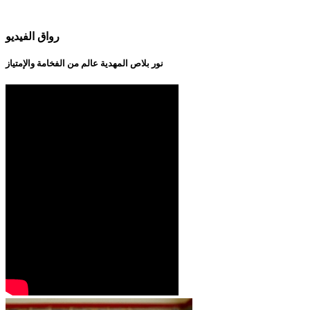
رواق الفيديو
نور بلاص المهدية عالم من الفخامة والإمتياز