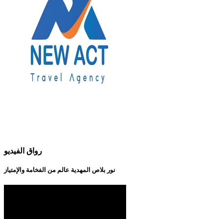
رواق الفيديو
نور بلاص المهدية عالم من الفخامة والإمتياز