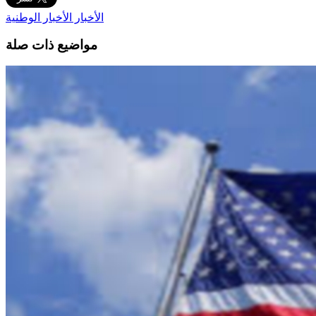
الأخبار
الأخبار الوطنية
مواضيع ذات صلة