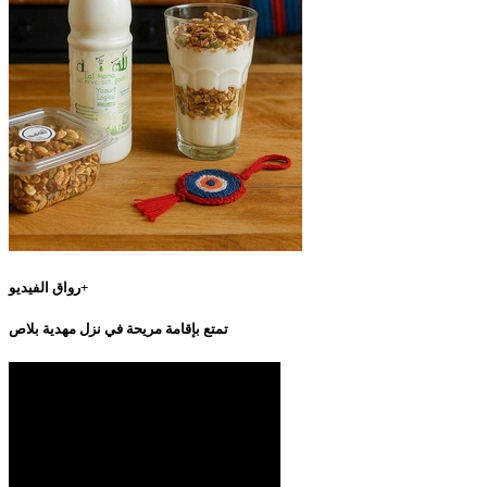
رواق الفيديو+
تمتع بإقامة مريحة في نزل مهدية بلاص