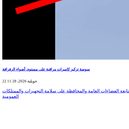
سوسة تركيز كاميرات مراقبة على مستوى أضواء الرفرافة
22 جويلية 2026، 11:28
ابعة الفضاءات العامة والمحافظة على سلامة التجهيزات والممتلكات
العمومية