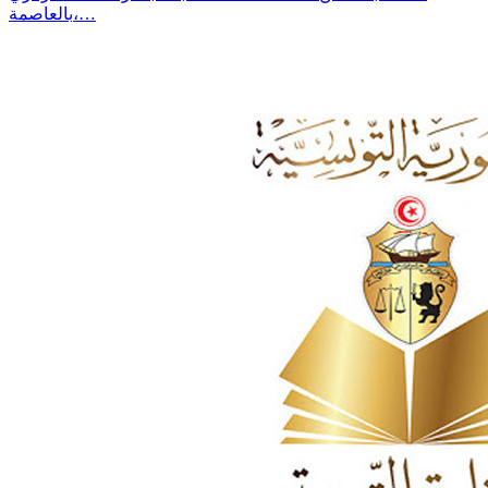
بالعاصمة،…