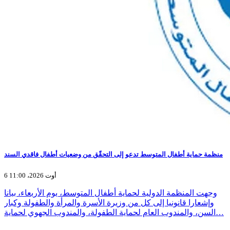
منظمة حماية أطفال المتوسط تدعو إلى التحقّق من وضعيات أطفال فاقدي السند
6 أوت 2026، 11:00
وجهت المنظمة الدولية لحماية أطفال المتوسط، يوم الأربعاء، بيانا
وإشعارا قانونيا إلى كل من وزيرة الأسرة والمرأة والطفولة وكبار
السن، والمندوب العام لحماية الطفولة، والمندوب الجهوي لحماية…