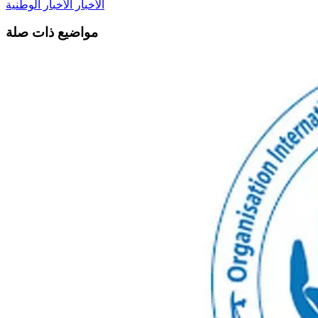
الأخبار
الأخبار الوطنية
مواضيع ذات صلة