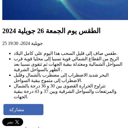
الطقس يوم الجمعة 26 جويلية 2024
25 جويلية 2024، 19:30
طقس صاف إلى قليل السحب هذا اليوم على كامل البلاد.
الريح من القطاع الشمالي قوية نسبيا إلى محليا قوية قرب
السواحل الشمالية ومعتدلة ببقية الجهات ثم تتقوى نسبيا بعد
الظهر بالسواحل الشرقية .
البحر شديد الاضطراب إلى مضطرب بالشمال وقليل
الاضطراب إلى متموج ببقية السواحل.
تتراوح الحرارة القصوى بين 30 و 36 درجة بالشمال
والمرتفعات والسواحل الشرقية وبين 37 و 43 درجة ببقية
الجهات.
مشاركة