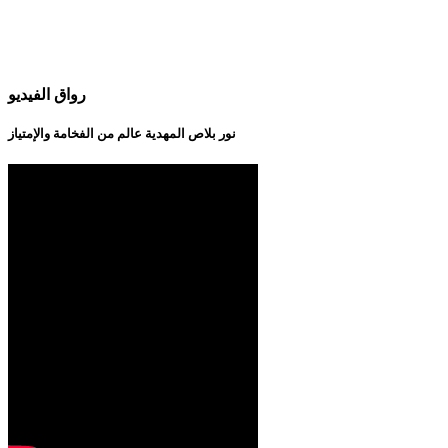
رواق الفيديو
نور بلاص المهدية عالم من الفخامة والإمتياز