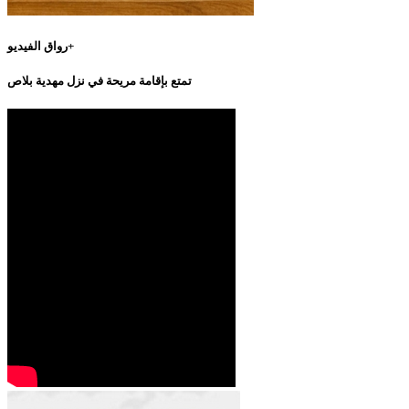
رواق الفيديو+
تمتع بإقامة مريحة في نزل مهدية بلاص