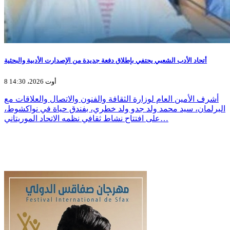
أتحاد الأدب الشعبي يحتفي بإطلاق دفعة جديدة من الإصدارت الأدبية والبحثية
8 أوت 2026، 14:30
أشرف الأمين العام لوزارة الثقافة والفنون والاتصال والعلاقات مع
البرلمان، سيد محمد ولد جدو ولد خطري، بفندق حياة في نواكشوط،
على افتتاح نشاط ثقافي نظمه الاتحاد الموريتاني…