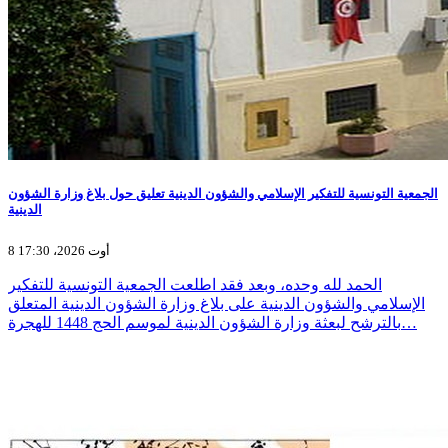
الجمعية التونسية للتفكير الإسلامي والشؤون الدينية تعليق حول بلاغ وزارة الشؤون
الدينية
8 أوت 2026، 17:30
الحمد لله وحده، وبعد فقد اطلعت الجمعية التونسية للتفكير
الإسلامي والشؤون الدينية على بلاغ وزارة الشؤون الدينية المتعلق
بالترشح لبعثة وزارة الشؤون الدينية لموسم الحج 1448 للهجرة…