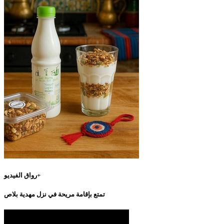
رواق الفيديو+
تمتع بإقامة مريحة في نزل مهدية بلاص