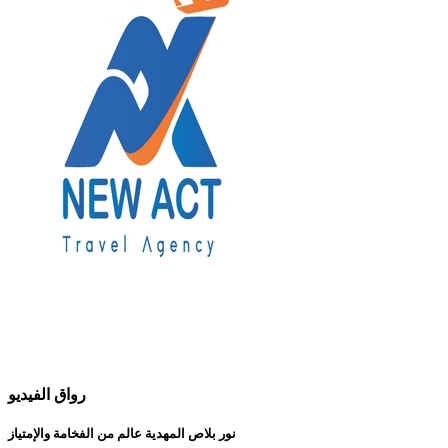
رواق الفيديو
نور بلاص المهدية عالم من الفخامة والإمتياز