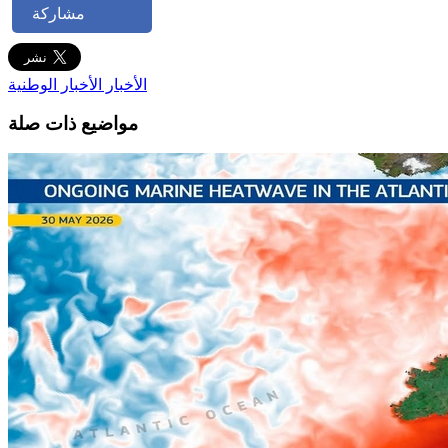
مشاركة
الأخبار
الأخبار الوطنية
مواضيع ذات صلة