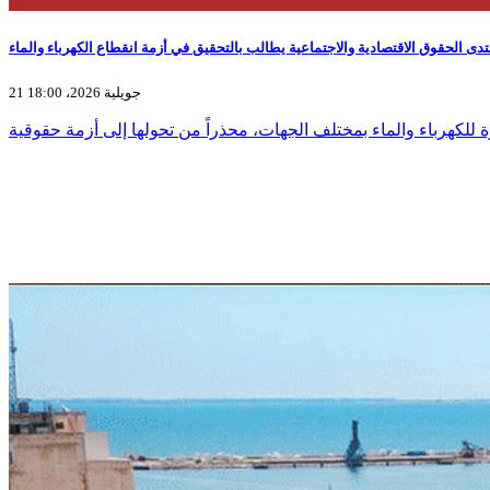
تدى الحقوق الاقتصادية والاجتماعية يطالب بالتحقيق في أزمة انقطاع الكهرباء والماء
21 جويلية 2026، 18:00