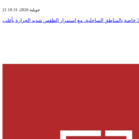
21 جويلية 2026، 19:31