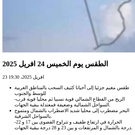
الطقس يوم الخميس 24 افريل 2025
23 افريل 2025، 19:30
طقس مغيم جزئيا إلى أحيانا كثيف السحب بالمناطق الغربية
للوسط والجنوب
-الريح من القطاع الشمالي قوية نسبيا ثم محليا قوية قرب
السواحل الشمالية وضعيفة فمعتدلة ببقية الجهات.
البحر مضطرب إلى محليا شديد الاضطراب بالشمال ومتموج
بالسواحل الشرقية.
-الحرارة في ارتفاع طفيف و تتراوح القصوى بين 17 و 22
درجة بالشمال و المرتفعات و بين 23 و 28 درجة ببقية الجهات.