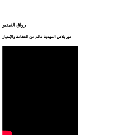
رواق الفيديو
نور بلاص المهدية عالم من الفخامة والإمتياز