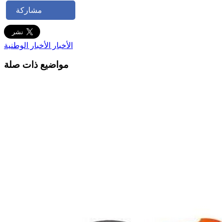
مشاركة
الأخبار
الأخبار الوطنية
مواضيع ذات صلة