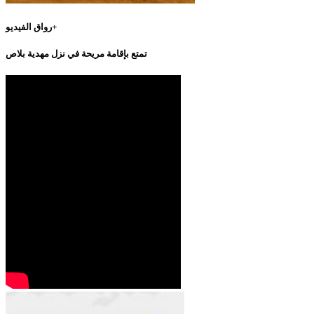
رواق الفيديو+
تمتع بإقامة مريحة في نزل مهدية بلاص