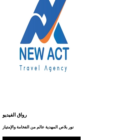
رواق الفيديو
نور بلاص المهدية عالم من الفخامة والإمتياز