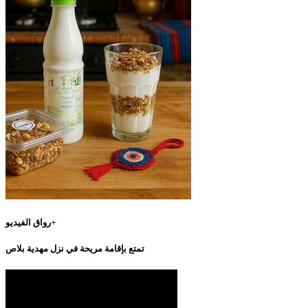
رواق الفيديو+
تمتع بإقامة مريحة في نزل مهدية بلاص