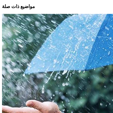
مواضيع ذات صلة