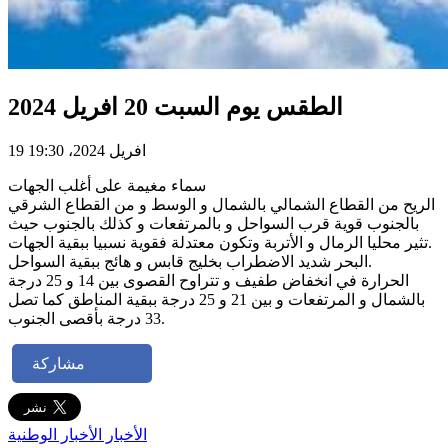
الطقس يوم السبت 20 افريل 2024
19 افريل 2024، 19:30
سماء مغيمة على أغلب الجهات
الريح من القطاع الشمالي بالشمال و الوسط و من القطاع الشرقي
بالجنوب قوية قرب السواحل و بالمرتفعات و كذلك بالجنوب حيث
تثير محليا الرمال و الأتربة وتكون معتدلة فقوية نسبيا ببقية الجهات.
البحر شديد الاضطراب بخليج قابس و هائج ببقية السواحل.
الحرارة في انخفاض طفيف و تتراوح القصوى بين 14 و 25 درجة
بالشمال و المرتفعات و بين 21 و 25 درجة ببقية المناطق كما تصل
33 درجة بأقصى الجنوب.
مشاركة
الأخبار
الأخبار الوطنية