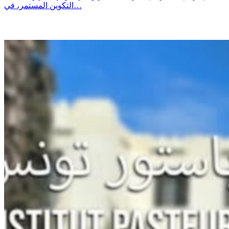
التكوين المستمر، في…