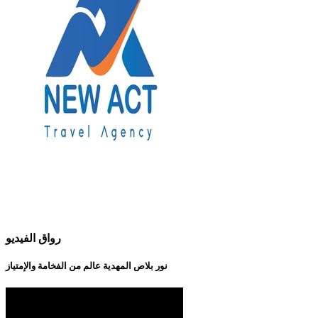
رواق الفيديو
نور بلاص المهدية عالم من الفخامة والإمتياز