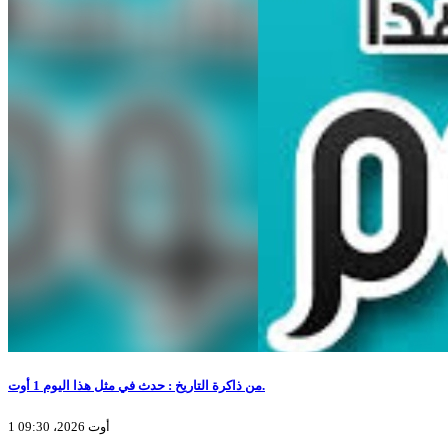
من ذاكرة التاريخ : حدث في مثل هذا اليوم 1 أوت.
1 أوت 2026، 09:30