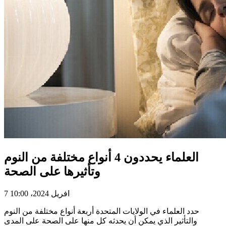
العلماء يحددون 4 أنواع مختلفة من النوم
وتأثيرها على الصحة
7 افريل 2024، 10:00
حدد العلماء في الولايات المتحدة أربعة أنواع مختلفة من النوم
والتأثير الذي يمكن أن يحدثه كل منها على الصحة على المدى