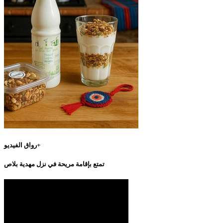
رواق الفيديو+
تمتع بإقامة مريحة في نزل مهدية بلاص