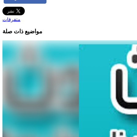
متفرقات
مواضيع ذات صلة