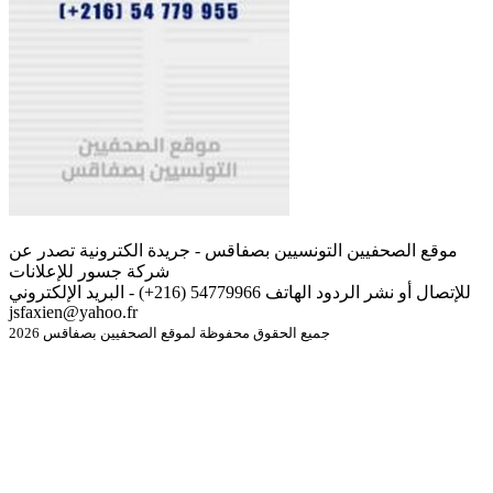
موقع الصحفيين التونسيين بصفاقس - جريدة الكترونية تصدر عن
شركة جسور للإعلانات
للإتصال أو نشر الردود الهاتف 54779966 (216+) - البريد الإلكتروني
jsfaxien@yahoo.fr
جميع الحقوق محفوظة لموقع الصحفيين بصفاقس 2026