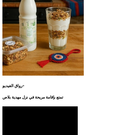
رواق الفيديو+
تمتع بإقامة مريحة في نزل مهدية بلاص