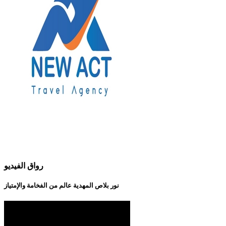
رواق الفيديو
نور بلاص المهدية عالم من الفخامة والإمتياز