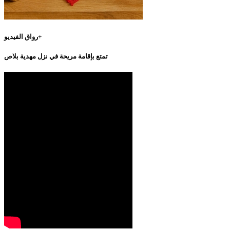
رواق الفيديو+
تمتع بإقامة مريحة في نزل مهدية بلاص