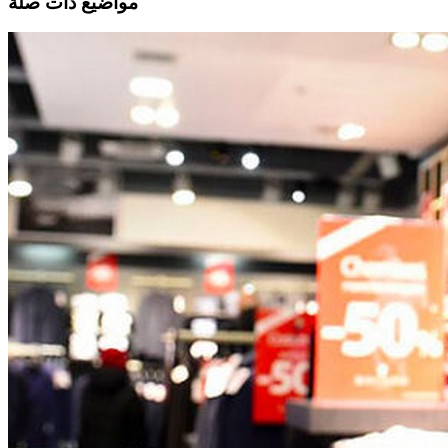
مواضيع ذات صلة