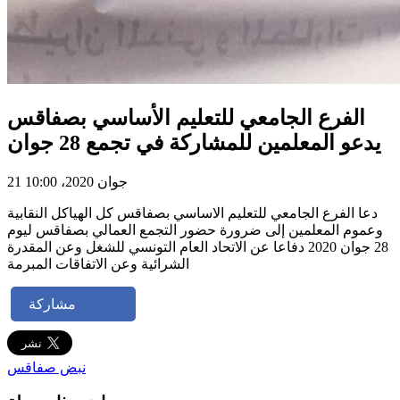
الفرع الجامعي للتعليم الأساسي بصفاقس
يدعو المعلمين للمشاركة في تجمع 28 جوان
21 جوان 2020، 10:00
دعا الفرع الجامعي للتعليم الاساسي بصفاقس كل الهياكل النقابية
وعموم المعلمين إلى ضرورة حضور التجمع العمالي بصفاقس ليوم
28 جوان 2020 دفاعا عن الاتحاد العام التونسي للشغل وعن المقدرة
الشرائية وعن الاتفاقات المبرمة
مشاركة
نبض صفاقس