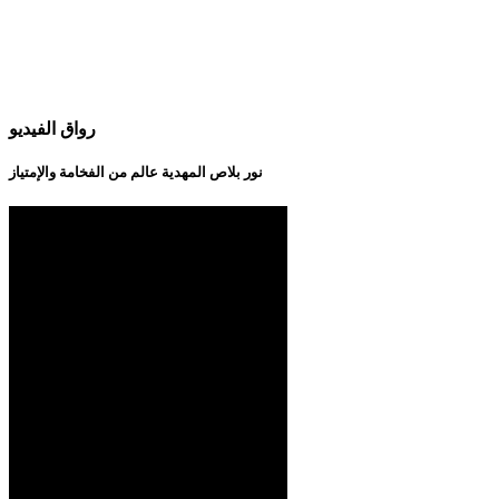
رواق الفيديو
نور بلاص المهدية عالم من الفخامة والإمتياز