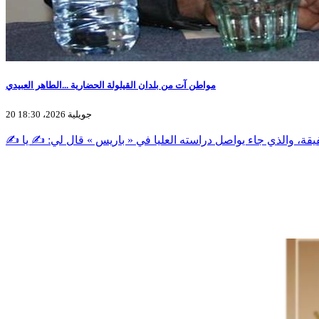
مواطن آت من بلدان القيلولة الحضارية ...الطاهر العبيدي
20 جويلية 2026، 18:30