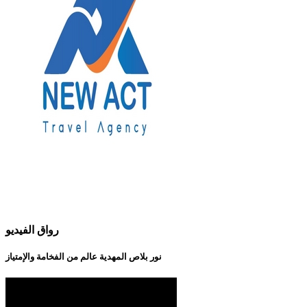
رواق الفيديو
نور بلاص المهدية عالم من الفخامة والإمتياز