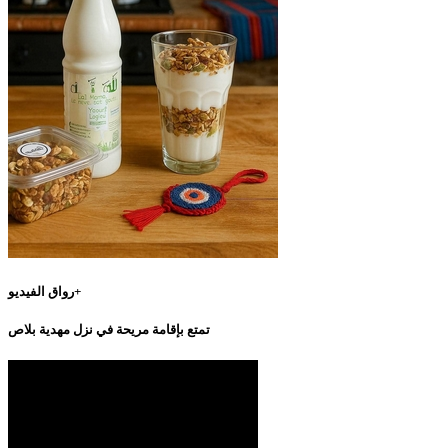
رواق الفيديو+
تمتع بإقامة مريحة في نزل مهدية بلاص