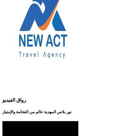
رواق الفيديو
نور بلاص المهدية عالم من الفخامة والإمتياز