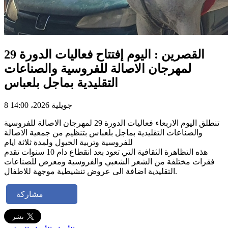
القصرين : اليوم إفتتاح فعاليات الدورة 29
لمهرجان الاصالة للفروسية والصناعات
التقليدية بماجل بلعباس
8 جويلية 2026، 14:00
تنطلق اليوم الاربعاء فعاليات الدورة 29 لمهرجان الاصالة للفروسية
والصناعات التقليدية بماجل بلعباس بتنظيم من جمعية الاصالة
للفروسية وتربية الخيول ولمدة ثلاثة ايام
هذه التظاهرة الثقافية التي تعود بعد انقطاع دام 10 سنوات تقدم
فقرات مختلفة من الشعر الشعبي والفروسية ومعرض للصناعات
التقليدية اضافة الى عروض تنشيطية موجهة للاطفال.
مشاركة