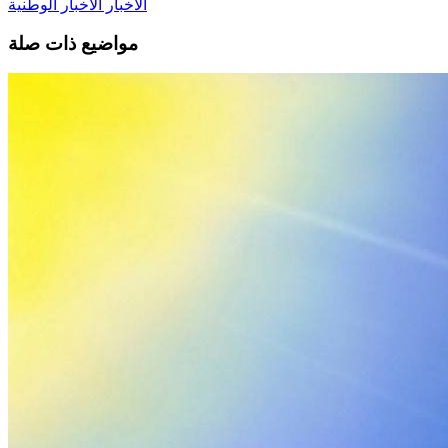
الأخبار
الأخبار الوطنية
مواضيع ذات صلة