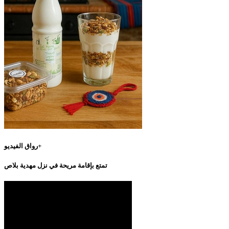
رواق الفيديو+
تمتع بإقامة مريحة في نزل مهدية بلاص