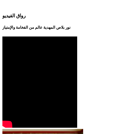
رواق الفيديو
نور بلاص المهدية عالم من الفخامة والإمتياز