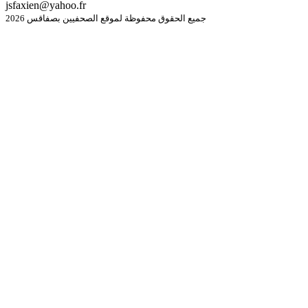
jsfaxien@yahoo.fr
جميع الحقوق محفوظة لموقع الصحفيين بصفاقس 2026