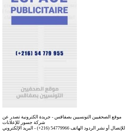
موقع الصحفيين التونسيين بصفاقس - جريدة الكترونية تصدر عن
شركة جسور للإعلانات
للإتصال أو نشر الردود الهاتف 54779966 (216+) - البريد الإلكتروني