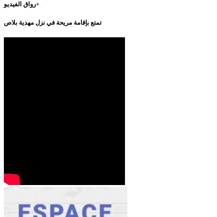
رواق الفيديو+
تمتع بإقامة مريحة في نزل مهدية بلاص