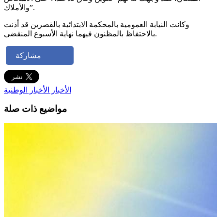
والأملاك”.
وكانت النيابة العمومية بالمحكمة الابتدائية بالقصرين قد أذنت
بالاحتفاظ بالمظنون فيهما نهاية الأسبوع المنقضي.
مشاركة
الأخبار
الأخبار الوطنية
مواضيع ذات صلة