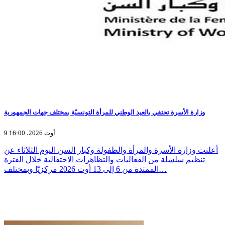
وزارة الأسرة تحتفي بالعيد الوطني للمرأة التونسيّة بمختلف جهات الجمهورية
9 أوت 2026، 16:00
أعلنت وزارة الأسرة والمرأة والطفولة وكبار السن اليوم الثلاثاء عن
تنظيم سلسلة من الفعاليات والتظاهرات الاحتفالية خلال الفترة
الممتدة من 6 إلى 13 أوت 2026 مركزيّا وبمختلف…