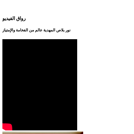
رواق الفيديو
نور بلاص المهدية عالم من الفخامة والإمتياز