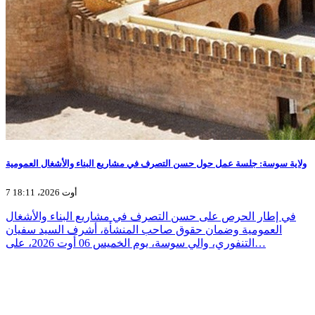
ولاية سوسة: جلسة عمل حول حسن التصرف في مشاريع البناء والأشغال العمومية
7 أوت 2026، 18:11
في إطار الحرص على حسن التصرف في مشاريع البناء والأشغال
العمومية وضمان حقوق صاحب المنشأة، أشرف السيد سفيان
التنفوري، والي سوسة، يوم الخميس 06 أوت 2026، على…