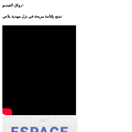
رواق الفيديو+
تمتع بإقامة مريحة في نزل مهدية بلاص