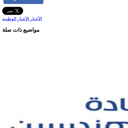
الأخبار
الأخبار الوطنية
مواضيع ذات صلة