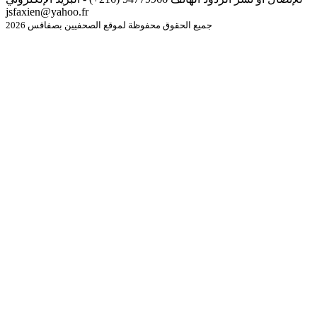
jsfaxien@yahoo.fr
جميع الحقوق محفوظة لموقع الصحفيين بصفاقس 2026