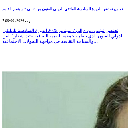
تونس تحتضن الدورة السادسة للملتقى الدولي للفنون من 3 الى 7 سبتمبر القادم
7 أوت 2026، 09:00
تحتضن تونس من 3 إلى 7 سبتمبر 2026 الدورة السادسة للملتقى
الدولي للفنون الذي تنظمه جمعية التنمية الثقافية تحت شعار" الفن
والسياحة الثقافية في مواجهة التحولات الاجتماعية…