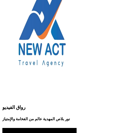
رواق الفيديو
نور بلاص المهدية عالم من الفخامة والإمتياز