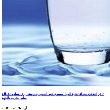
تأخر انطلاق محطة تحلية المياه بسيدي عبد الحميد بسوسة، ابرز اسباب انقطاع
مياه الشرب بالجهة.
7 أوت 2026، 10:00