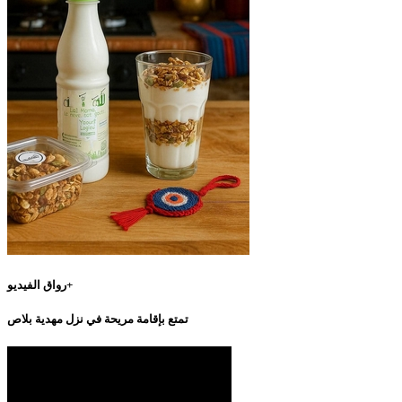
رواق الفيديو+
تمتع بإقامة مريحة في نزل مهدية بلاص