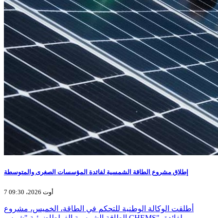
إطلاق مشروع الطاقة الشمسية لفائدة المؤسسات الصغرى والمتوسطة
7 أوت 2026، 09:30
أطلقت الوكالة الوطنية للتحكم في الطاقة، الخميس، مشروع
الطاقة الشمسية الفولطاضوئية "شمس CHEMS"، لفائدة