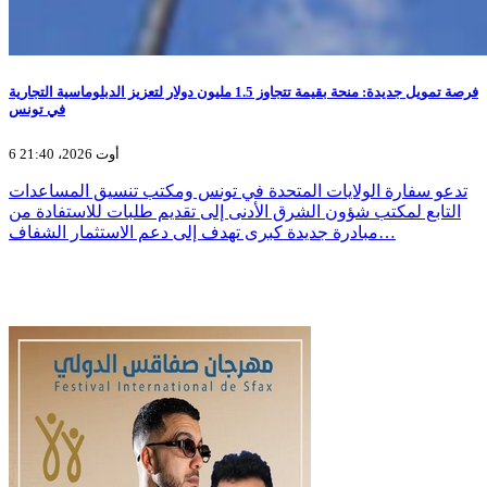
فرصة تمويل جديدة: منحة بقيمة تتجاوز 1.5 مليون دولار لتعزيز الدبلوماسية التجارية
في تونس
6 أوت 2026، 21:40
تدعو سفارة الولايات المتحدة في تونس ومكتب تنسيق المساعدات
التابع لمكتب شؤون الشرق الأدنى إلى تقديم طلبات للاستفادة من
مبادرة جديدة كبرى تهدف إلى دعم الاستثمار الشفاف…