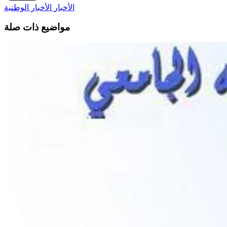
الأخبار
الأخبار الوطنية
مواضيع ذات صلة