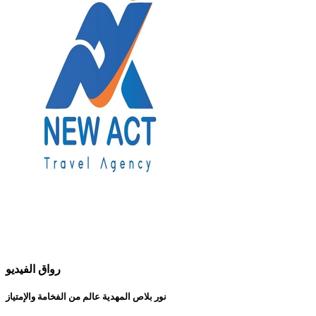
رواق الفيديو
نور بلاص المهدية عالم من الفخامة والإمتياز