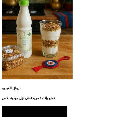
رواق الفيديو+
تمتع بإقامة مريحة في نزل مهدية بلاص