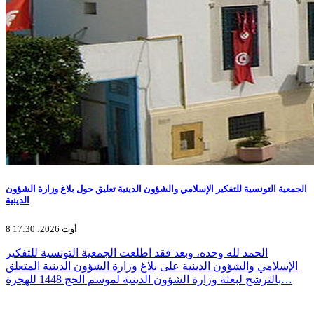
الجمعية التونسية للتفكير الإسلامي والشؤون الدينية تعليق حول بلاغ وزارة الشؤون
الدينية
8 أوت 2026، 17:30
الحمد لله وحده، وبعد فقد اطلعت الجمعية التونسية للتفكير
الإسلامي والشؤون الدينية على بلاغ وزارة الشؤون الدينية المتعلق
بالترشح لبعثة وزارة الشؤون الدينية لموسم الحج 1448 للهجرة…