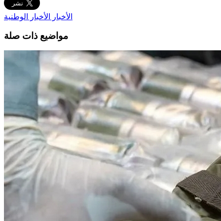
الأخبار
الأخبار الوطنية
مواضيع ذات صلة