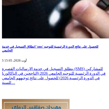
انطلاق التسجيل في خدمة 'sms' للحصول على نتائج الدورة الرئيسية للتوجيه
الجامعي
5 أوت 2026، 15:05
ينطلق التسجيل في خدمة الارساليات القصيرة (SMS) للمشاركين
في الدورة الرئيسية للتوجيه الجامعي 2026 (الناجحين في الباكالوريا
في الدورة الرئيسية 2026) للحصول على نتائج توجيههم الجامعي
للسنة…