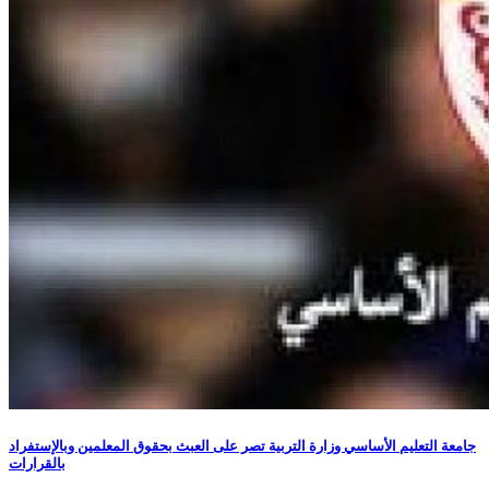
جامعة التعليم الأساسي وزارة التربية تصر على العبث بحقوق المعلمين وبالإستفراد
بالقرارات