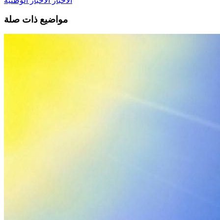
الأخبار
الأخبار الوطنية
مواضيع ذات صلة