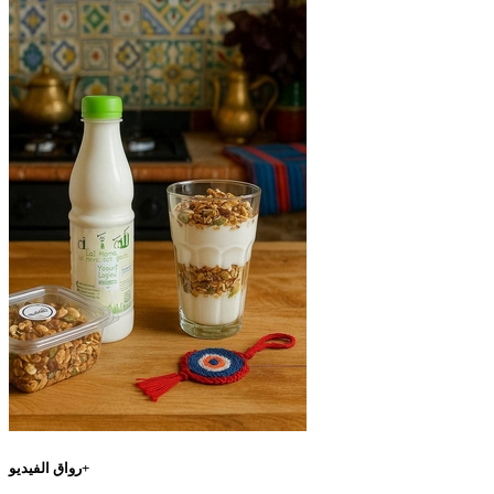
رواق الفيديو+