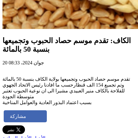
الكاف: تقدم موسم حصاد الحبوب وتجميعها
بنسبة 50 بالمائة
20 جوان 2024، 08:33
تقدم موسم حصاد الحبوب وتجميعها بولاية الكاف بنسبة 50 بالمائة
وتم تجميع 154 الف قنظارحسب ما افادنا رئيس الاتحاد الجهوي
للفلاحة بالكاف منير العبيدي مشيرا الى ان نوعية الحبوب تعتبر
متوسطة الجودة
بسبب اعتماد البذور العادية والعوامل المناخية
مشاركة