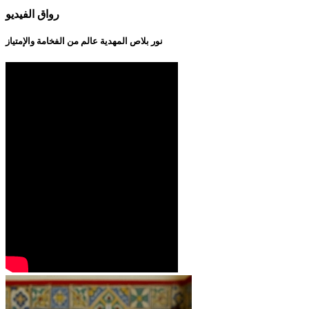
رواق الفيديو
نور بلاص المهدية عالم من الفخامة والإمتياز