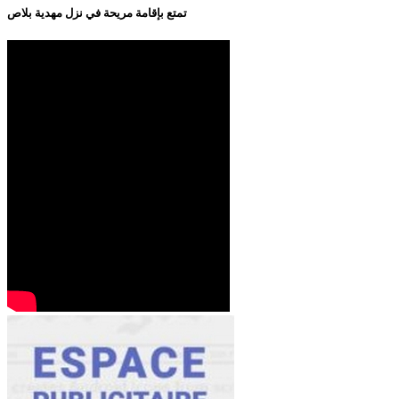
تمتع بإقامة مريحة في نزل مهدية بلاص