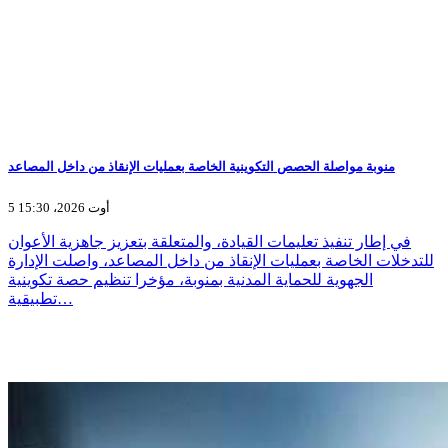
منوبة مواصلة الحصص التكوينية الخاصة بعمليات الإنقاذ من داخل المصاعد
5 أوت 2026، 15:30
في إطار تنفيذ تعليمات القيادة، والمتعلقة بتعزيز جاهزية الأعوان
للتدخلات الخاصة بعمليات الإنقاذ من داخل المصاعد، واصلت الإدارة
الجهوية للحماية المدنية بمنوبة، مؤخرا تنظيم حصة تكوينية
تطبيقية…