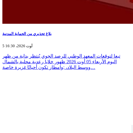
بلاغ تحذيري من الحماية المدنية
5 أوت 2026، 16:30
تبعا لتوقعات المعهد الوطني للرصد الجوي يُنتظر بداية من ظهر
اليوم الأربعاء 05 أوت 2026 ظهور خلايا رعدية محلية بالشمال
ووسط البلاد، ;وامطار تكون أحيانًا غزيرة خاصة…